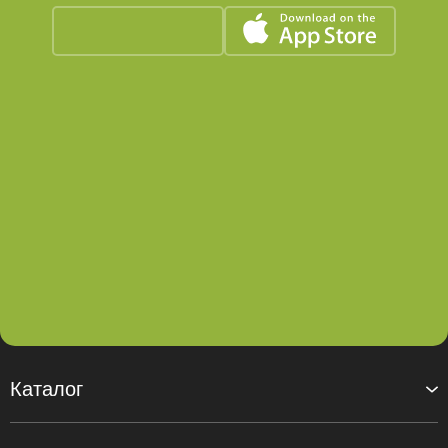
Каталог