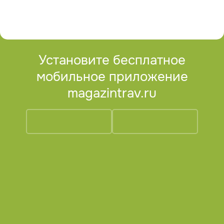
Установите бесплатное
мобильное приложение
magazintrav.ru