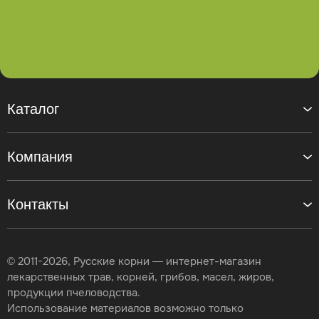
Каталог
Компания
Контакты
© 2011-2026, Русские корни — интернет-магазин
лекарственных трав, корней, грибов, масел, жиров,
продукции пчеловодства.
Использование материалов возможно только