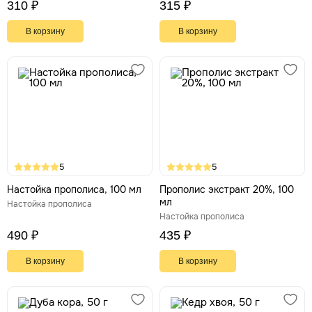
310 ₽
315 ₽
В корзину
В корзину
5
5
Настойка прополиса, 100 мл
Прополис экстракт 20%, 100
мл
Настойка прополиса
Настойка прополиса
490 ₽
435 ₽
В корзину
В корзину