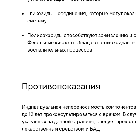
Гликозиды – соединения, которые могут ока
систему.
Полисахариды способствуют заживлению и 
Фенольные кислоты обладают антиоксидантно
воспалительных процессов.
Противопоказания
Индивидуальная непереносимость компонентов.
до 12 лет проконсультироваться с врачом. В сл
указанных на данной странице, следует прекрат
лекарственным средством и БАД.