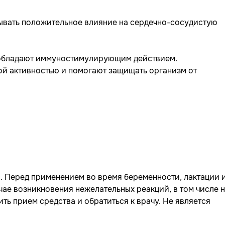
зывать положительное влияние на сердечно-сосудистую
обладают иммуностимулирующим действием.
й активностью и помогают защищать организм от
 Перед применением во время беременности, лактации и
учае возникновения нежелательных реакций, в том числе 
ить прием средства и обратиться к врачу. Не является