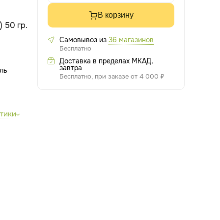
В корзину
 50 гр.
Самовывоз из
36 магазинов
Бесплатно
Доставка в пределах МКАД,
завтра
Бесплатно, при заказе от 4 000 ₽
стики