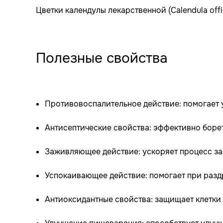
Цветки календулы лекарственной (Calendula off
Полезные свойства
Противовоспалительное действие: помогает 
Антисептические свойства: эффективно боре
Заживляющее действие: ускоряет процесс за
Успокаивающее действие: помогает при разд
Антиоксидантные свойства: защищает клетки