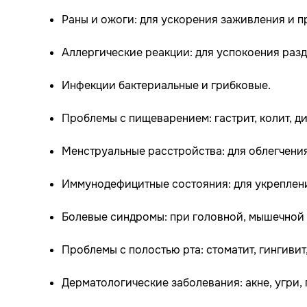
Раны и ожоги: для ускорения заживления и 
Аллергические реакции: для успокоения разд
Инфекции бактериальные и грибковые.
Проблемы с пищеварением: гастрит, колит, д
Менструальные расстройства: для облегчени
Иммунодефицитные состояния: для укреплен
Болевые синдромы: при головной, мышечной 
Проблемы с полостью рта: стоматит, гингивит
Дерматологические заболевания: акне, угри,