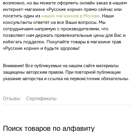
возможно, но вы можете оформить онлайн заказ в нашем
интернет-магазине «Русские корни» прямо сейчас или
посетить один из
наших магазинов в Москве
. Наши
консультанты ответят на все Ваши вопросы. Мы
сотрудничаем напрямую с производителями, что
позволяет нам держать привлекательные цены для Вас и
избегать подделок. Покупайте товары в магазине трав
«Русские корни» и будьте здоровы!
Внимание! Все публикуемые на нашем сайте материалы
защищены авторским правом. При повторной публикации
указание авторства и ссылка на первоисточник обязательны.
Отзывы
Сертификаты
Поиск товаров по алфавиту