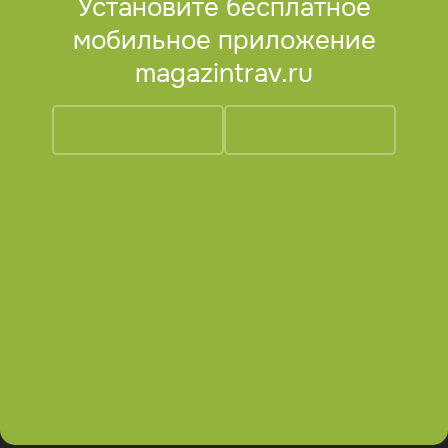
Установите бесплатное
мобильное приложение
magazintrav.ru