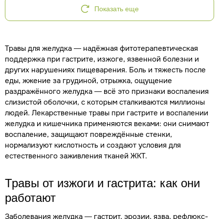
Показать еще
Травы для желудка — надёжная фитотерапевтическая
поддержка при гастрите, изжоге, язвенной болезни и
других нарушениях пищеварения. Боль и тяжесть после
еды, жжение за грудиной, отрыжка, ощущение
раздражённого желудка — всё это признаки воспаления
слизистой оболочки, с которым сталкиваются миллионы
людей. Лекарственные травы при гастрите и воспалении
желудка и кишечника применяются веками: они снимают
воспаление, защищают повреждённые стенки,
нормализуют кислотность и создают условия для
естественного заживления тканей ЖКТ.
Травы от изжоги и гастрита: как они
работают
Заболевания желудка — гастрит, эрозии, язва, рефлюкс-