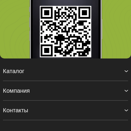
Каталог
Компания
Контакты