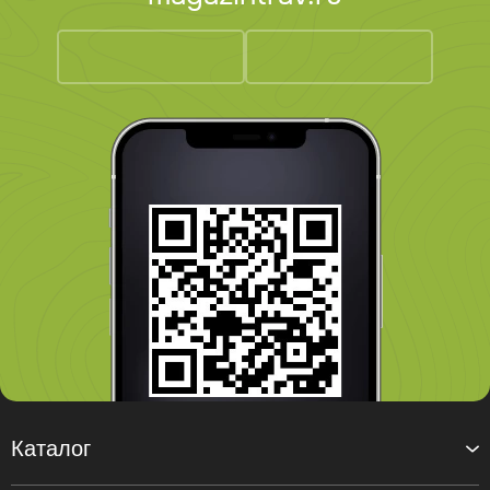
Каталог