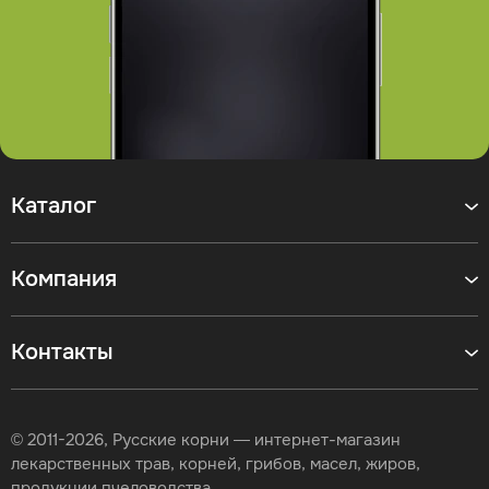
Каталог
Компания
Контакты
© 2011-2026, Русские корни — интернет-магазин
лекарственных трав, корней, грибов, масел, жиров,
продукции пчеловодства.