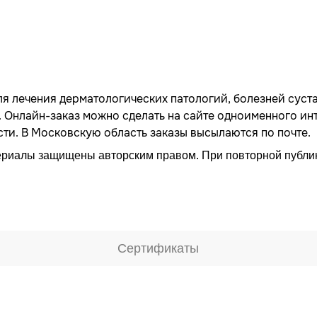
ля лечения дерматологических патологий, болезней суст
. Онлайн-заказ можно сделать на сайте одноименного ин
ти. В Московскую область заказы высылаются по почте.
риалы защищены авторским правом. При повторной публик
Сертификаты