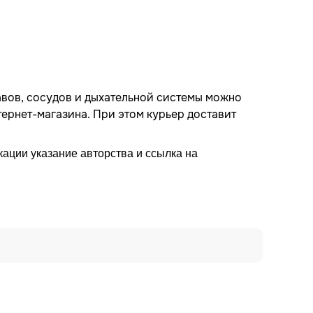
авов, сосудов и дыхательной системы можно
тернет-магазина. При этом курьер доставит
ации указание авторства и ссылка на