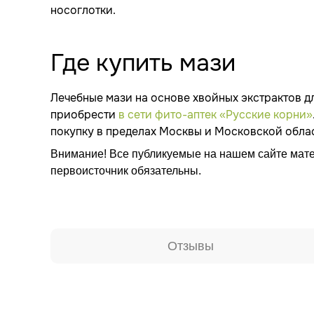
носоглотки.
Где купить мази
Лечебные мази на основе хвойных экстрактов д
приобрести
в сети фито-аптек «Русские корни»
покупку в пределах Москвы и Московской облас
Внимание! Все публикуемые на нашем сайте мате
первоисточник обязательны.
Отзывы