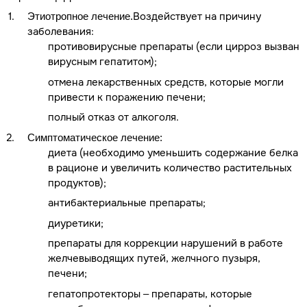
Воздействует на причину
Этиотропное лечение.
заболевания:
противовирусные препараты (если цирроз вызван
вирусным гепатитом);
отмена лекарственных средств, которые могли
привести к поражению печени;
полный отказ от алкоголя.
Симптоматическое лечение:
диета (необходимо уменьшить содержание белка
в рационе и увеличить количество растительных
продуктов);
антибактериальные препараты;
диуретики;
препараты для коррекции нарушений в работе
желчевыводящих путей, желчного пузыря,
печени;
гепатопротекторы – препараты, которые