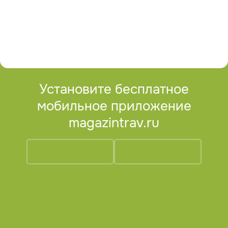
Установите бесплатное
мобильное приложение
magazintrav.ru