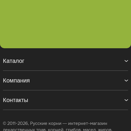
Каталог
Компания
Контакты
© 2011-2026, Русские корни — интернет-магазин
лекарственных трав, корней, грибов, масел, жиров,