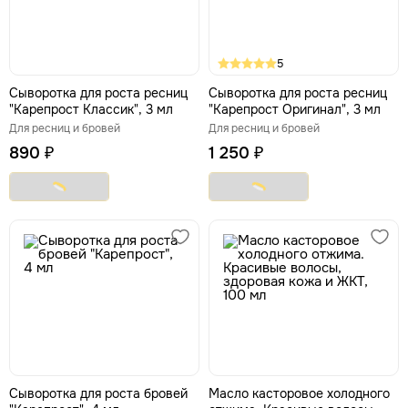
5
Сыворотка для роста ресниц
Сыворотка для роста ресниц
"Карепрост Классик", 3 мл
"Карепрост Оригинал", 3 мл
Для ресниц и бровей
Для ресниц и бровей
890 ₽
1 250 ₽
Сыворотка для роста бровей
Масло касторовое холодного