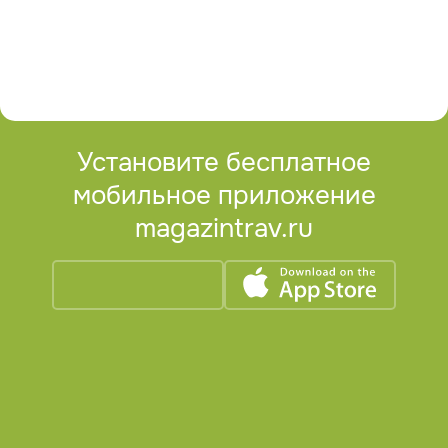
Установите бесплатное
мобильное приложение
magazintrav.ru