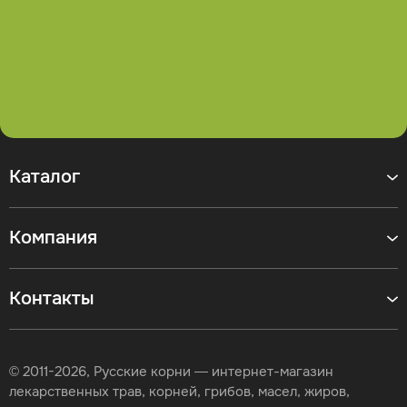
Каталог
Компания
Контакты
© 2011-2026, Русские корни — интернет-магазин
лекарственных трав, корней, грибов, масел, жиров,