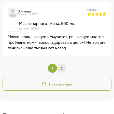
Оценка:
Зинаида
31 августа 2020
Масло черного тмина, 500 мл.
Артикул: 05307
Масло, повышающее иммунитет, решающее многие
проблемы кожи, волос, здоровья в целом! Не зря им
лечились ещё тысячи лет назад
1
2
Показать еще