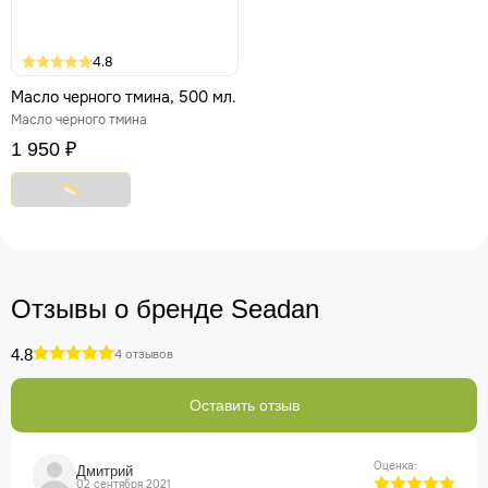
4.8
Масло черного тмина, 500 мл.
Масло черного тмина
1 950 ₽
Отзывы о бренде Seadan
4.8
4 отзывов
Оставить отзыв
Оценка:
Дмитрий
02 сентября 2021