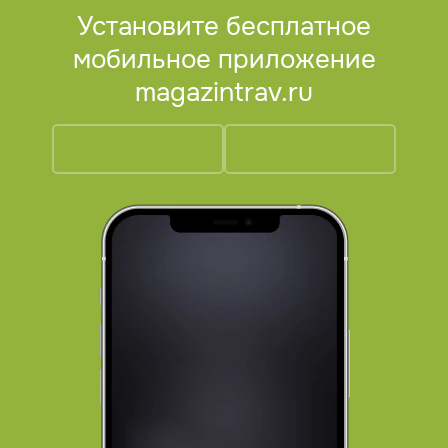
Установите бесплатное
мобильное приложение
magazintrav.ru