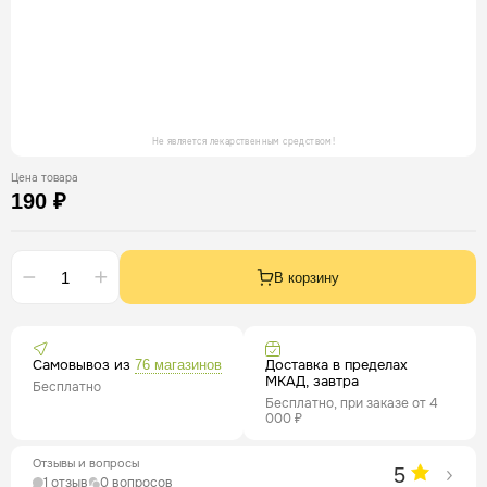
Не является лекарственным средством!
Цена товара
190 ₽
В корзину
Самовывоз из
Доставка в пределах
76 магазинов
МКАД, завтра
Бесплатно
Бесплатно, при заказе от 4
000 ₽
Отзывы и вопросы
5
1 отзыв
0 вопросов