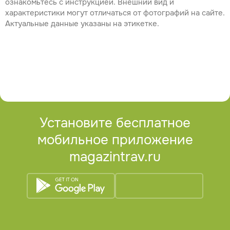
ознакомьтесь с инструкцией. Внешний вид и
характеристики могут отличаться от фотографий на сайте.
Актуальные данные указаны на этикетке.
Установите бесплатное
мобильное приложение
magazintrav.ru