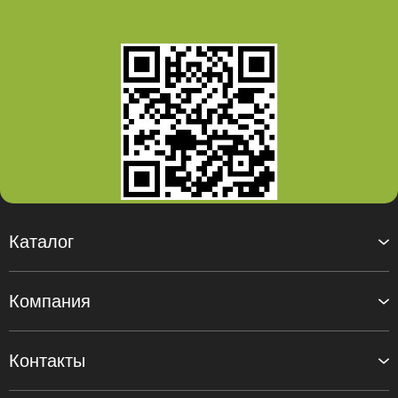
Каталог
Компания
Контакты