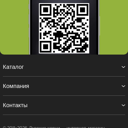
Каталог
Компания
Контакты