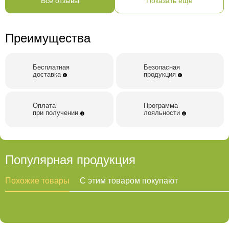
Все отзывы
Показать еще
Преимущества
Бесплатная
Безопасная
доставка
продукция
Оплата
Программа
при получении
лояльности
Популярная продукция
Похожие товары
С этим товаром покупают