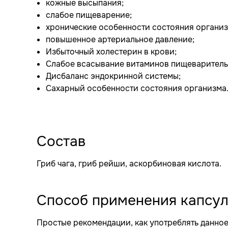
кожные высыпания;
слабое пищеварение;
хронические особенности состояния организ
повышенное артериальное давление;
Избыточный холестерин в крови;
Слабое всасывание витаминов пищеваритель
Дисбаланс эндокринной системы;
Сахарный особенности состояния организма
Состав
Гриб чага, гриб рейши, аскорбиновая кислота.
Способ применения капсу
Простые рекомендации, как употреблять данное