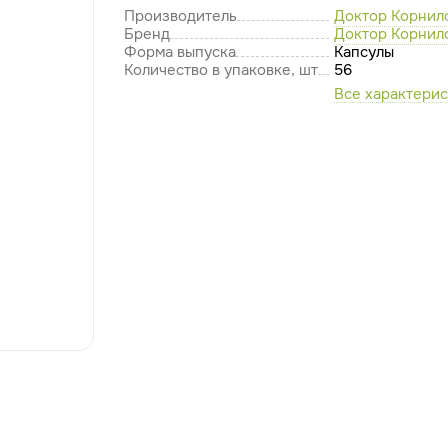
Производитель
Доктор Корнил
Бренд
Доктор Корнил
Форма выпуска
Капсулы
Количество в упаковке, шт
56
Все характери