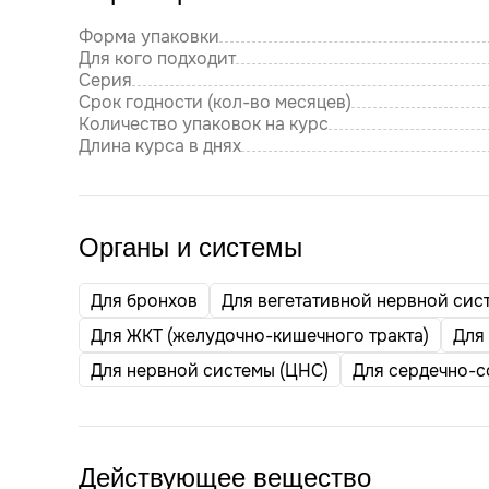
Форма упаковки
Для кого подходит
Серия
Срок годности (кол-во месяцев)
Количество упаковок на курс
Длина курса в днях
Органы и системы
Для бронхов
Для вегетативной нервной сис
Для ЖКТ (желудочно-кишечного тракта)
Для
Для нервной системы (ЦНС)
Для сердечно-с
Действующее вещество