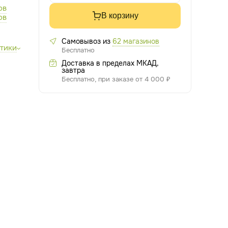
ов
В корзину
ов
Самовывоз из
62 магазинов
стики
Бесплатно
Доставка в пределах МКАД,
завтра
Бесплатно, при заказе от 4 000 ₽