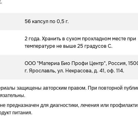
.
56 капсул по 0,5 г.
2 года. Хранить в сухом прохладном месте при
температуре не выше 25 градусов С.
ООО "Материа Био Профи Центр", Россия, 150
г. Ярославль, ул. Некрасова, д. 41, оф. 114.
ериалы защищены авторским правом. При повторной публи
бязательны.
не предназначен для диагностики, лечения или профилакти
одукт питания.