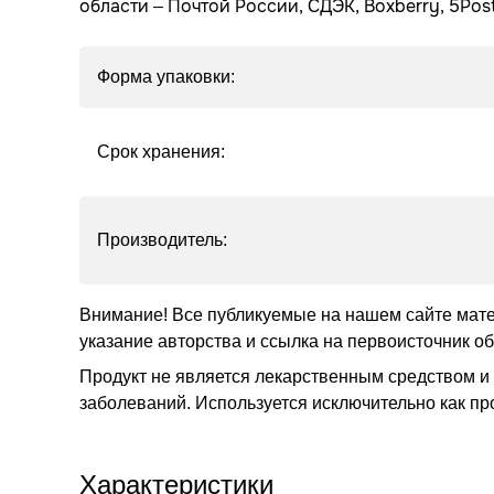
области – Почтой России, СДЭК, Boxberry, 5Post
Форма упаковки:
Срок хранения:
Производитель:
Внимание! Все публикуемые на нашем сайте мат
указание авторства и ссылка на первоисточник о
Продукт не является лекарственным средством и 
заболеваний. Используется исключительно как пр
Характеристики