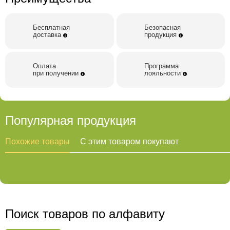
Бесплатная
Безопасная
доставка
продукция
Оплата
Программа
при получении
лояльности
Популярная продукция
Похожие товары
С этим товаром покупают
Поиск товаров по алфавиту