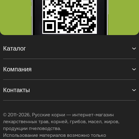
Каталог
Компания
Контакты
© 2011-2026, Русские корни — интернет-магазин
лекарственных трав, корней, грибов, масел, жиров,
продукции пчеловодства.
Использование материалов возможно только