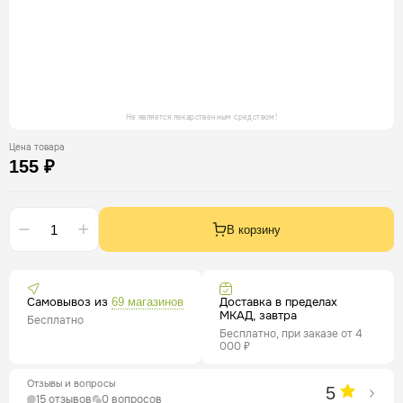
Не является лекарственным средством!
Цена товара
155 ₽
В корзину
Самовывоз из
Доставка в пределах
69 магазинов
МКАД, завтра
Бесплатно
Бесплатно, при заказе от 4
000 ₽
Отзывы и вопросы
5
15 отзывов
0 вопросов