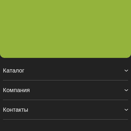
Каталог
Компания
Контакты