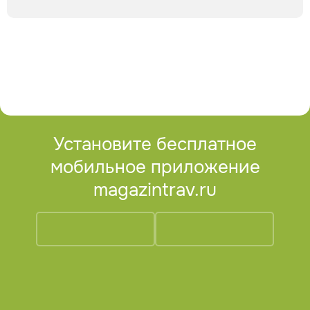
Установите бесплатное
мобильное приложение
magazintrav.ru