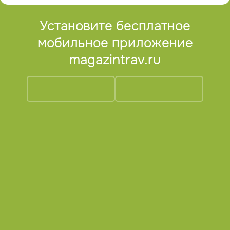
Установите бесплатное
мобильное приложение
magazintrav.ru