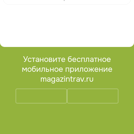
Установите бесплатное
мобильное приложение
magazintrav.ru