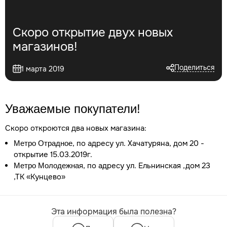
Скоро открытие двух новых
магазинов!
Поделиться
1 марта 2019
Уважаемые покупатели!
Скоро откроются два новых магазина:
, по адресу ул. Хачатуряна, дом 20 -
Метро Отрадное
открытие 15.03.2019г.
, по адресу ул. Ельнинская ,дом 23
Метро Молодежная
,ТК «Кунцево»
Эта информация была полезна?