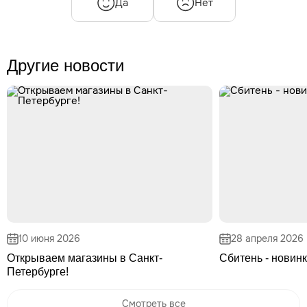
Да
Нет
Другие новости
10 июня 2026
28 апреля 2026
Открываем магазины в Санкт-
Сбитень - новинк
Петербурге!
Смотреть все