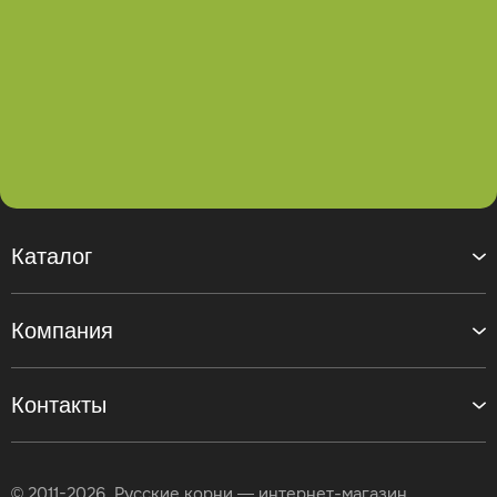
Каталог
Компания
Контакты
© 2011-2026, Русские корни — интернет-магазин