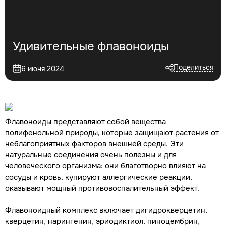
Удивительные флавоноиды
Поделиться
6 июня 2024
Флавоноиды представляют собой вещества
полифенольной природы, которые защищают растения от
неблагоприятных факторов внешней среды. Эти
натуральные соединения очень полезны и для
человеческого организма: они благотворно влияют на
сосуды и кровь, купируют аллергические реакции,
оказывают мощный противовоспалительный эффект.
Флавоноидный комплекс включает дигидрокверцетин,
кверцетин, нарингенин, эриодиктиол, пиноцембрин,