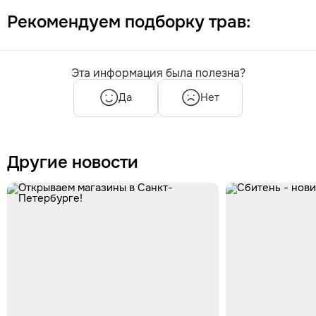
Рекомендуем подборку трав:
Эта информация была полезна?
Да
Нет
Другие новости