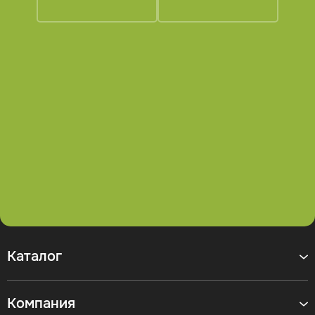
Каталог
Компания