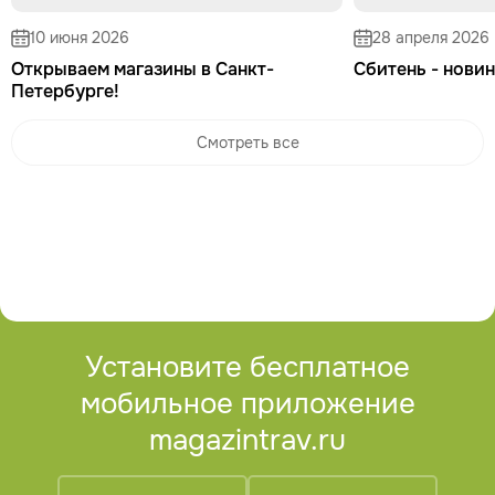
10 июня 2026
28 апреля 2026
Открываем магазины в Санкт-
Сбитень - новин
Петербурге!
Смотреть все
Установите бесплатное
мобильное приложение
magazintrav.ru