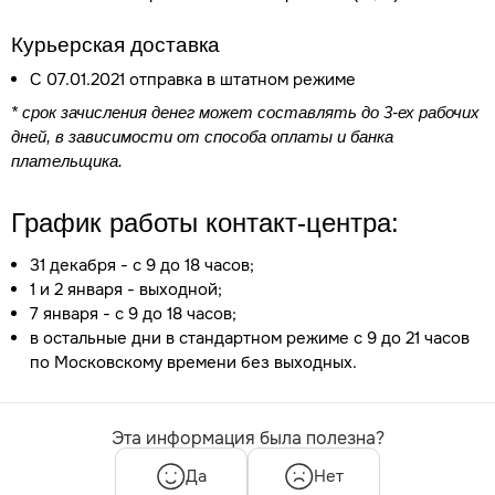
Курьерская доставка
С 07.01.2021 отправка в штатном режиме​​​​​​​
* срок зачисления денег может составлять до 3-ех рабочих
дней, в зависимости от способа оплаты и банка
плательщика.
График работы контакт-центра:
31 декабря - с 9 до 18 часов;
1 и 2 января - выходной;
7 января - с 9 до 18 часов;
в остальные дни в стандартном режиме с 9 до 21 часов
по Московскому времени без выходных.
Эта информация была полезна?
Да
Нет