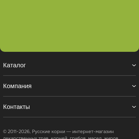
Каталог
Компания
Контакты
© 2011-2026, Русские корни — интернет-магазин
лекарственных трав, корней, грибов, масел, жиров,