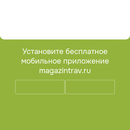
Установите бесплатное
мобильное приложение
magazintrav.ru