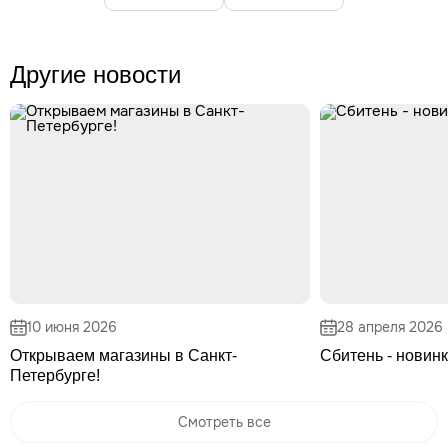
Другие новости
10 июня 2026
28 апреля 2026
Открываем магазины в Санкт-
Сбитень - новинк
Петербурге!
Смотреть все