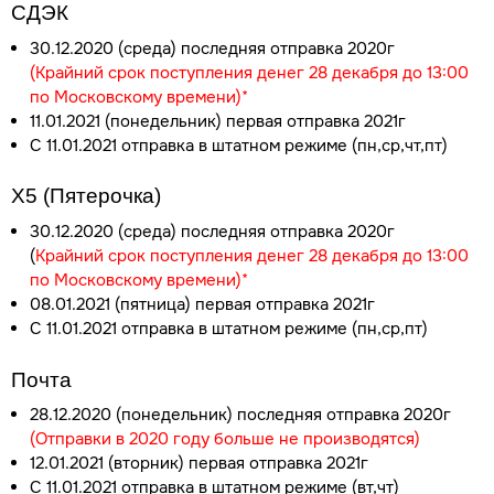
СДЭК
30.12.2020 (среда) последняя отправка 2020г
(Крайний срок поступления денег 28 декабря до 13:00
по Московскому времени)*
11.01.2021 (понедельник) первая отправка 2021г
С 11.01.2021 отправка в штатном режиме (пн,ср,чт,пт)
Х5 (Пятерочка)
30.12.2020 (среда) последняя отправка 2020г
(
Крайний срок поступления денег 28 декабря до 13:00
по Московскому времени)*
08.01.2021 (пятница) первая отправка 2021г
С 11.01.2021 отправка в штатном режиме (пн,ср,пт)
Почта
28.12.2020 (понедельник) последняя отправка 2020г
(Отправки в 2020 году больше не производятся)
12.01.2021 (вторник) первая отправка 2021г
С 11.01.2021 отправка в штатном режиме (вт,чт)