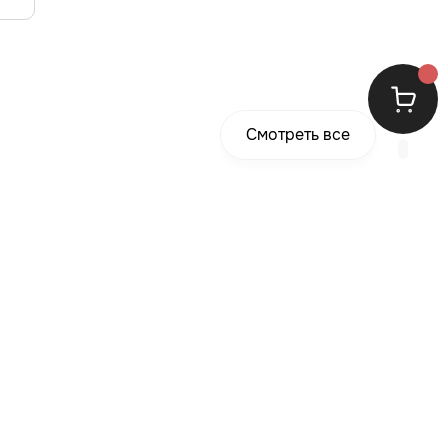
Смотреть все