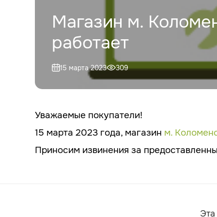
Магазин м. Коломен
работает
15 марта 2023
309
Уважаемые покупатели!
15 марта 2023 года, магазин
м. Коломен
Приносим извинения за предоставленны
Эта