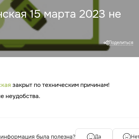
ская 15 марта 2023 не
Поделиться
ская
закрыт
по техническим причинам!
е неудобства.
 информация была полезна?
Да
Не