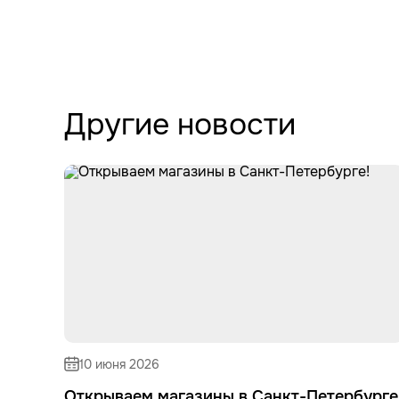
Другие новости
10 июня 2026
Открываем магазины в Санкт-Петербурге