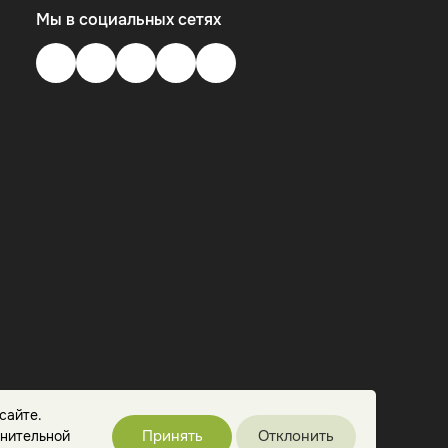
Мы в социальных сетях
сайте.
Принять
Отклонить
лнительной