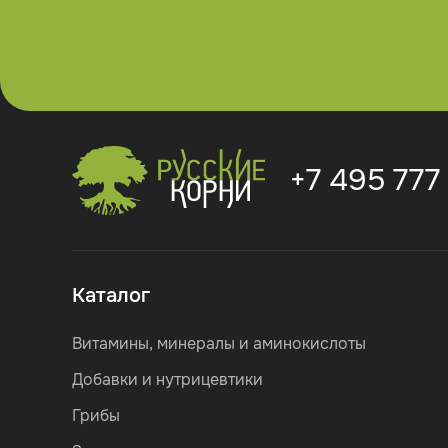
+7 495 777
Каталог
Витамины, минералы и аминокислоты
Добавки и нутрицевтики
Грибы