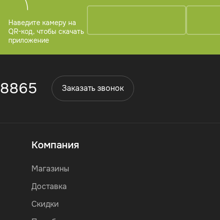
Наведите камеру на
QR-код, чтобы скачать
приложение
 8865
Заказать звонок
Компания
Магазины
Доставка
Скидки