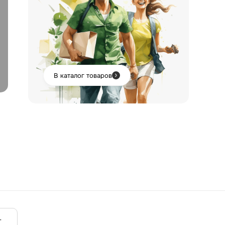
В каталог товаров
т