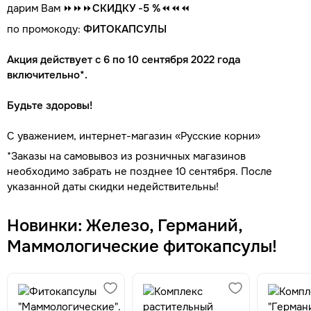
дарим Вам ⏩⏩⏩
СКИДКУ -5 %
⏪⏪⏪
по промокоду:
ФИТОКАПСУЛЫ
Акция действует с 6 по 10 сентября 2022 года
включительно*.
Будьте здоровы!
С уважением, интернет-магазин «Русские корни»
*Заказы на самовывоз из розничных магазинов
необходимо забрать не позднее 10 сентября. После
указанной даты скидки недействительны!
Новинки: Железо, Германий,
Маммологические фитокапсулы!