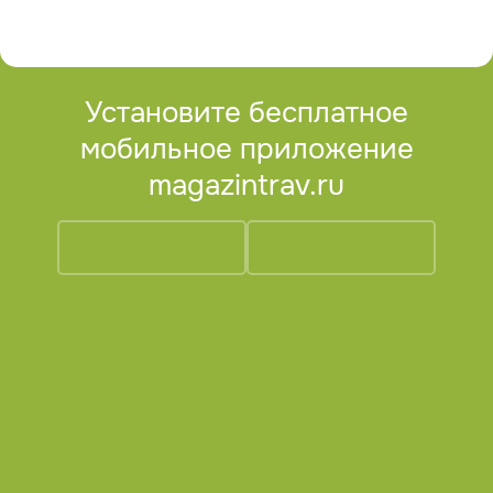
Установите бесплатное
мобильное приложение
magazintrav.ru