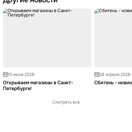
Другие новости
10 июня 2026
28 апреля 2026
Открываем магазины в Санкт-
Сбитень - новин
Петербурге!
Смотреть все