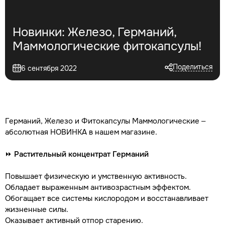
Новинки: Железо, Германий,
Маммологические фитокапсулы!
Поделиться
6 сентября 2022
Германий, Железо и Фитокапсулы Маммологические –
абсолютная НОВИНКА в нашем магазине.
⏩
Растительный концентрат Германий
Повышает физическую и умственную активность.
Обладает выраженным антивозрастным эффектом.
Обогащает все системы кислородом и восстанавливает
жизненные силы.
Оказывает активный отпор старению.