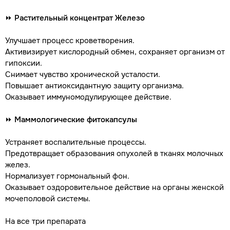
⏩
Растительный концентрат Железо
Улучшает процесс кроветворения.
Активизирует кислородный обмен, сохраняет организм от
гипоксии.
Снимает чувство хронической усталости.
Повышает антиоксидантную защиту организма.
Оказывает иммуномодулирующее действие.
⏩
Маммологические фитокапсулы
Устраняет воспалительные процессы.
Предотвращает образования опухолей в тканях молочных
желез.
Нормализует гормональный фон.
Оказывает оздоровительное действие на органы женской
мочеполовой системы.
На все три препарата