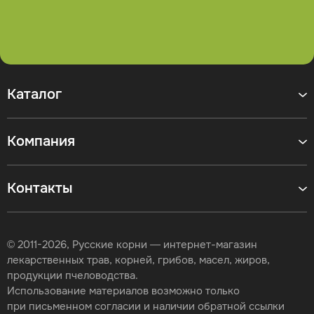
Каталог
Компания
Контакты
© 2011-2026, Русские корни — интернет-магазин
лекарственных трав, корней, грибов, масел, жиров,
продукции пчеловодства.
Использование материалов возможно только
при письменном согласии и наличии обратной ссылки