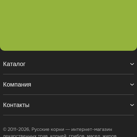
Каталог
Компания
Контакты
© 2011-2026, Русские корни — интернет-магазин
лекарственных трав, корней, грибов, масел, жиров,