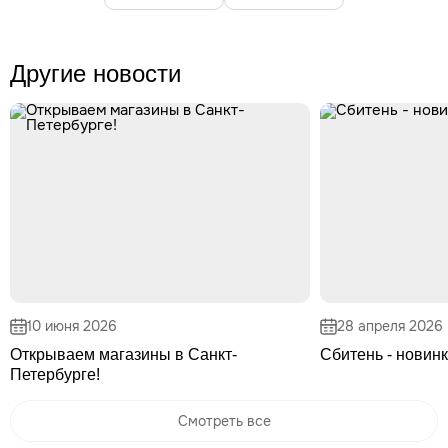
Другие новости
10 июня 2026
28 апреля 2026
Открываем магазины в Санкт-
Сбитень - новинк
Петербурге!
Смотреть все