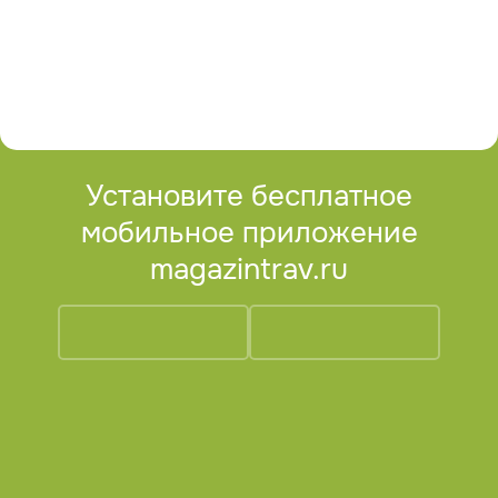
Установите бесплатное
мобильное приложение
magazintrav.ru