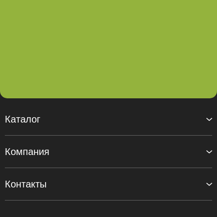
Каталог
Компания
Контакты