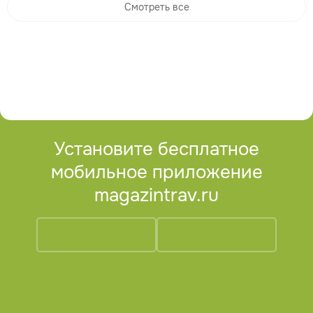
Смотреть все
Установите бесплатное
мобильное приложение
magazintrav.ru