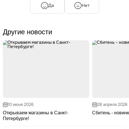
Да
Нет
Другие новости
10 июня 2026
28 апреля 2026
Открываем магазины в Санкт-
Сбитень - новинк
Петербурге!