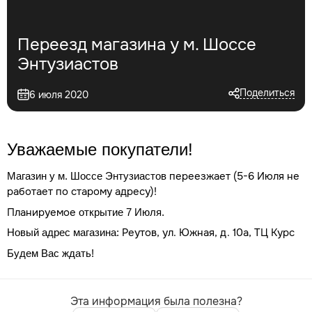
Переезд магазина у м. Шоссе
Энтузиастов
Поделиться
6 июля 2020
Уважаемые покупатели!
переезжает (5-6 Июля не
Магазин у м. Шоссе Энтузиастов
работает по старому адресу)!
Планируемое
открытие 7 Июля.
Реутов, ул. Южная, д. 10а, ТЦ Курс
Новый адрес магазина:
Будем Вас ждать!
Эта информация была полезна?