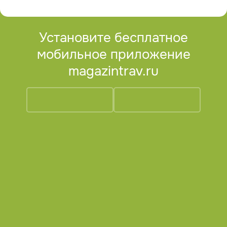
Установите бесплатное
мобильное приложение
magazintrav.ru