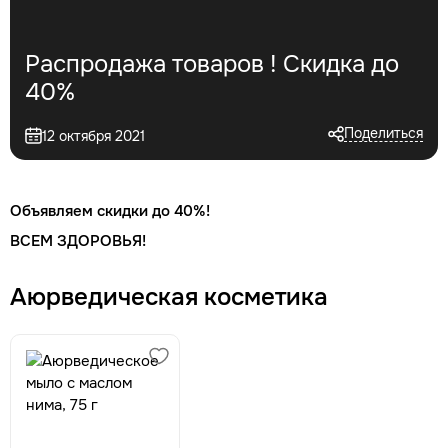
Распродажа товаров ! Скидка до
40%
Поделиться
12 октября 2021
Объявляем скидки до 40%!
ВСЕМ ЗДОРОВЬЯ!
Аюрведическая косметика