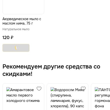
Аюрведическое мыло с
маслом нима, 75 г
Натуральное мыло
120 ₽
Рекомендуем другие средства со
скидками!