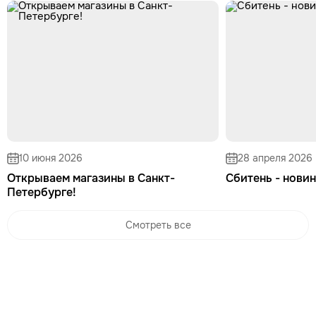
10 июня 2026
28 апреля 2026
Открываем магазины в Санкт-
Сбитень - новин
Петербурге!
Смотреть все