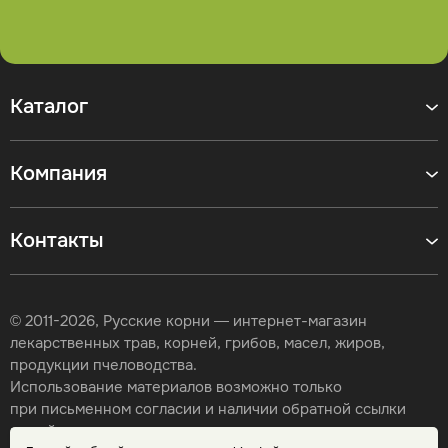
Каталог
Компания
Контакты
© 2011-2026, Русские корни — интернет-магазин
лекарственных трав, корней, грибов, масел, жиров,
продукции пчеловодства.
Использование материалов возможно только
при письменном согласии и наличии обратной ссылки
на сайт.