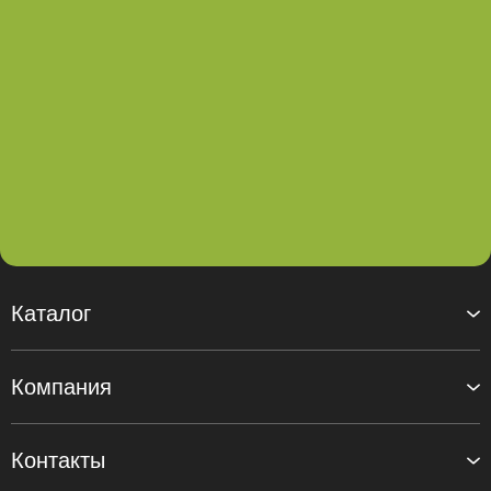
Каталог
Компания
Контакты