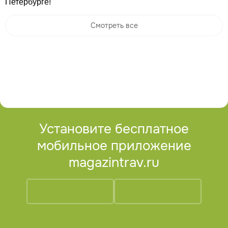
Петербурге!
Смотреть все
Установите бесплатное
мобильное приложение
magazintrav.ru