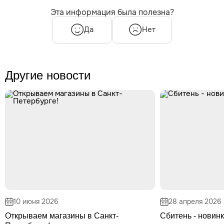
Эта информация была полезна?
Да
Нет
Другие новости
10 июня 2026
28 апреля 2026
Открываем магазины в Санкт-
Сбитень - новинк