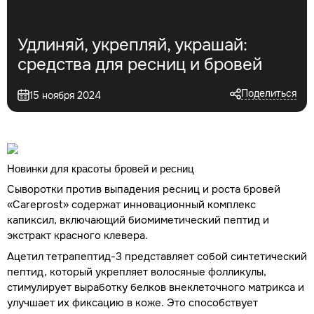
Удлиняй, укрепляй, украшай:
средства для ресниц и бровей
Поделиться
15 ноября 2024
Новинки для красоты бровей и ресниц
Сыворотки против выпадения ресниц и роста бровей
«Careprost» содержат инновационный комплекс
капиксил, включающий биомиметический пептид и
экстракт красного клевера.
Ацетил тетрапептид-3 представляет собой синтетический
пептид, который укрепляет волосяные фолликулы,
стимулирует выработку белков внеклеточного матрикса и
улучшает их фиксацию в коже. Это способствует