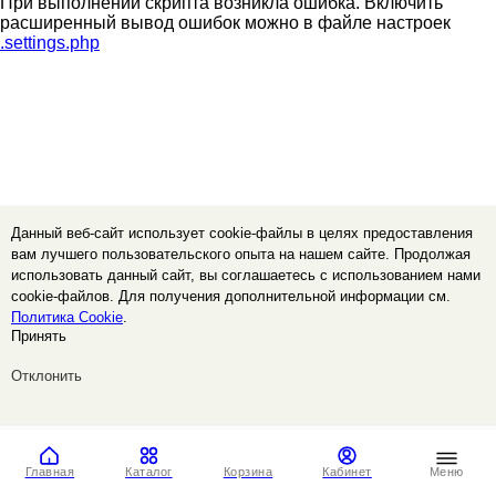
При выполнении скрипта возникла ошибка. Включить
расширенный вывод ошибок можно в файле настроек
.settings.php
Данный веб-сайт использует cookie-файлы в целях предоставления
вам лучшего пользовательского опыта на нашем сайте. Продолжая
использовать данный сайт, вы соглашаетесь с использованием нами
cookie-файлов. Для получения дополнительной информации см.
Политика Cookie
.
Принять
Отклонить
Главная
Каталог
Корзина
Кабинет
Меню