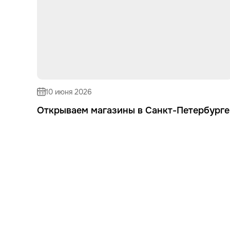
10 июня 2026
Открываем магазины в Санкт-Петербурге