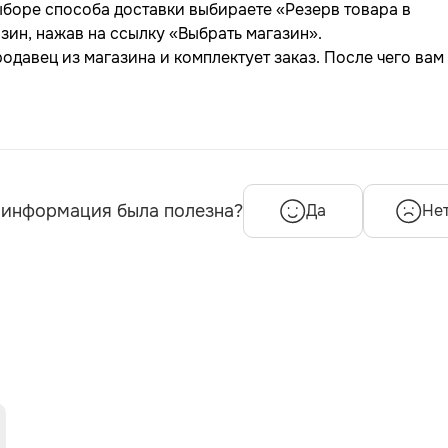
ыборе способа доставки выбираете «Резерв товара в
зин, нажав на ссылку «Выбрать магазин».
одавец из магазина и комплектует заказ. После чего вам
 информация была полезна?
Да
Не