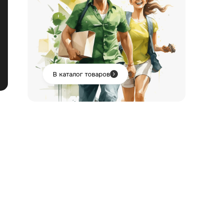
В каталог товаров