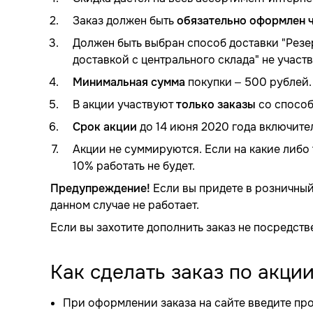
Заказ должен быть
обязательно оформлен ч
Должен быть выбран способ доставки "Резер
доставкой с центрального склада" не участв
Минимальная сумма
покупки – 500 рублей.
В акции участвуют
только заказы
со способ
Срок акции
до 14 июня 2020 года включите
Акции не суммируются. Если на какие либо 
10% работать не будет.
Предупреждение!
Если вы придете в розничный 
данном случае не работает.
Если вы захотите дополнить заказ не посредстве
Как сделать заказ по акци
При оформлении заказа на сайте введите п