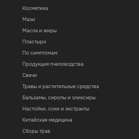
Косметика
Мази
Масла и жиры
Пластыри
По симптомам
Продукция пчеловодства
Свечи
Травы и растительные средства
Бальзамы, сиропы и эликсиры
Настойки, соки и экстракты
Китайская медицина
Сборы трав