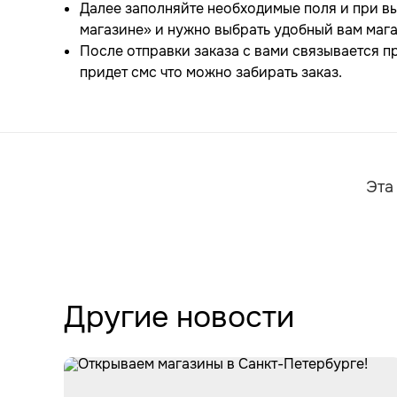
Далее заполняйте необходимые поля и при в
магазине» и нужно выбрать удобный вам мага
После отправки заказа с вами связывается пр
придет смс что можно забирать заказ.
Эта
Другие новости