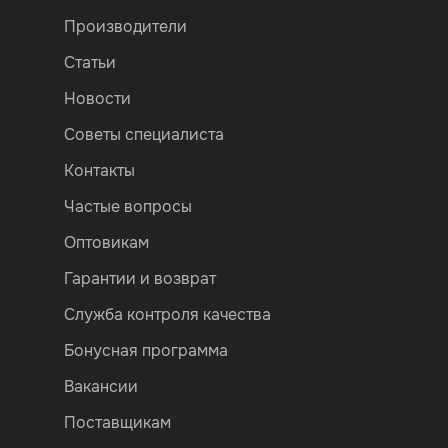
Производители
Статьи
Новости
Советы специалиста
Контакты
Частые вопросы
Оптовикам
Гарантии и возврат
Служба контроля качества
Бонусная программа
Вакансии
Поставщикам