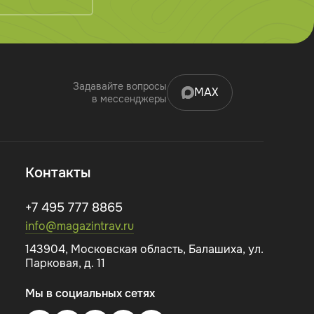
Задавайте вопросы
MAX
в мессенджеры
Контакты
+7 495 777 8865
info@magazintrav.ru
143904, Московская область, Балашиха, ул.
Парковая, д. 11
Мы в социальных сетях