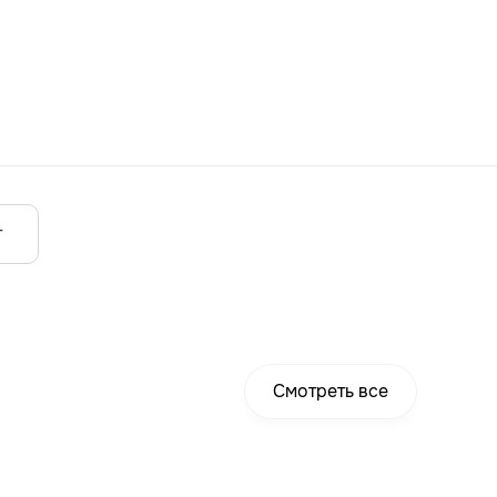
т
Смотреть все