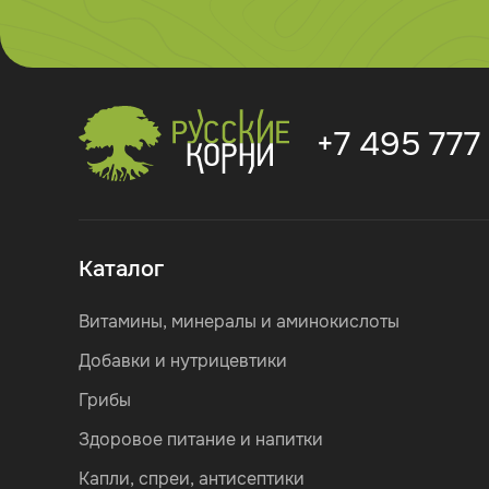
+7 495 777
Каталог
Витамины, минералы и аминокислоты
Добавки и нутрицевтики
Грибы
Здоровое питание и напитки
Капли, спреи, антисептики