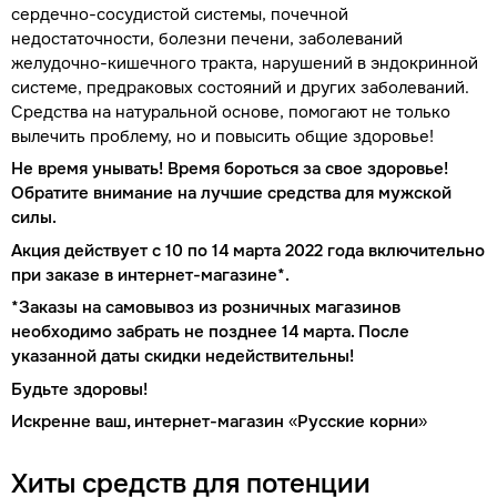
сердечно-сосудистой системы, почечной
недостаточности, болезни печени, заболеваний
желудочно-кишечного тракта, нарушений в эндокринной
системе, предраковых состояний и других заболеваний.
Средства на натуральной основе, помогают не только
вылечить проблему, но и повысить общие здоровье!
Не время унывать! Время бороться за свое здоровье!
Обратите внимание на лучшие средства для мужской
силы.
Акция действует с 10 по 14 марта 2022 года включительно
при заказе в интернет-магазине*.
*Заказы на самовывоз из розничных магазинов
необходимо забрать не позднее 14 марта. После
указанной даты скидки недействительны!
Будьте здоровы!
Искренне ваш, интернет-магазин «Русские корни»
Хиты средств для потенции