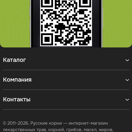
Каталог
Компания
Контакты
© 2011-2026, Русские корни — интернет-магазин
лекарственных трав, корней, грибов, масел, жиров,