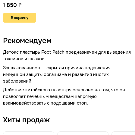
1 850 ₽
В корзину
Рекомендуем
Детокс пластырь Foot Patch предназначен для выведения
токсинов и шлаков.
Зашлакованность – скрытая причина подавления
иммунной защиты организма и развития многих
заболеваний.
Действие китайского пластыря основано на том, что он
позволяет лечебным веществам напрямую
взаимодействовать с подошвами стоп.
Хиты продаж