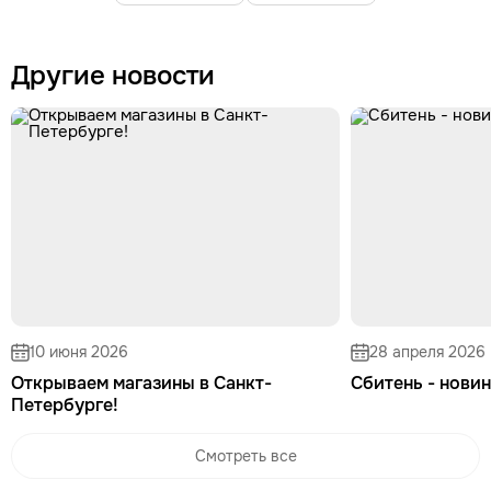
Другие новости
10 июня 2026
28 апреля 2026
Открываем магазины в Санкт-
Сбитень - новин
Петербурге!
Смотреть все