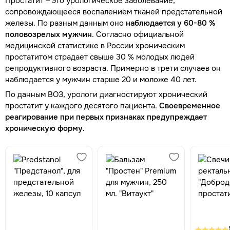
Простатит – это урологическое заболевание,
сопровождающееся воспалением тканей предстательной
железы. По разным данным оно
наблюдается у 60-80 %
половозрелых мужчин
. Согласно официальной
медицинской статистике в России хроническим
простатитом страдает свыше 30 % молодых людей
репродуктивного возраста. Примерно в трети случаев он
наблюдается у мужчин старше 20 и моложе 40 лет.
По данным ВОЗ, урологи диагностируют хронический
простатит у каждого десятого пациента.
Своевременное
реагирование при первых признаках предупреждает
хроническую форму.