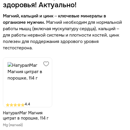
здоровья! Актуально!
Магний, кальций и цинк – ключевые минералы в
организме мужчин.
Магний необходим для нормальной
работы мышц (включая мускулатуру сердца), кальций –
для работы нервной системы и плотности костей, цинк
полезен для поддержания здорового уровня
тестостерона.
4.4
НатуралМаг Магния
цитрат в порошке, 114 г
Mg (магний)