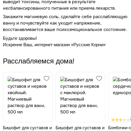
выводит токсины, полученные в результате
несбалансированного питания или приема лекарств.
Закажите магниевую соль, сделайте себе расслабляющую
ванну и почувствуйте как уходит напряжение,
восстанавливается ваше психоэмоциональное состояние.
Будьте здоровы!
Искренне Ваш, интернет-магазин «Русские Корни»
Расслабляемся дома!
Бишофит для суставов и
Бишофит для суставов и
Бомбочки-