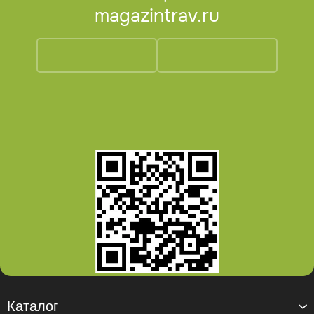
magazintrav.ru
Каталог