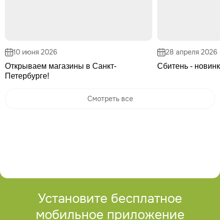
10 июня 2026
28 апреля 2026
Открываем магазины в Санкт-
Сбитень - новинк
Петербурге!
Смотреть все
Установите бесплатное
мобильное приложение