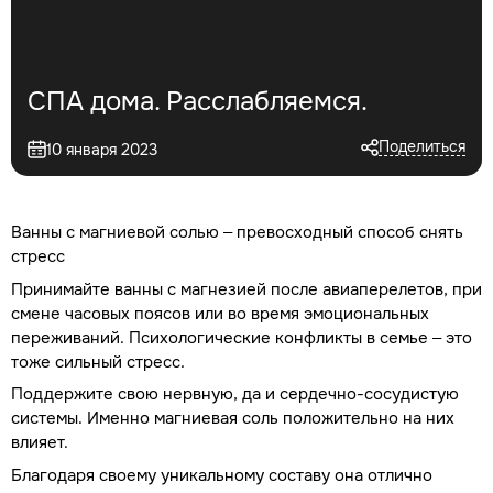
СПА дома. Расслабляемся.
Поделиться
10 января 2023
Ванны с магниевой солью – превосходный способ снять
стресс
Принимайте ванны с магнезией после авиаперелетов, при
смене часовых поясов или во время эмоциональных
переживаний. Психологические конфликты в семье – это
тоже сильный стресс.
Поддержите свою нервную, да и сердечно-сосудистую
системы. Именно магниевая соль положительно на них
влияет.
Благодаря своему уникальному составу она отлично