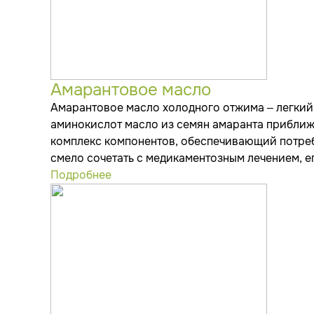
Амарантовое масло
Амарантовое масло холодного отжима – легкий 
аминокислот масло из семян амаранта приближе
комплекс компонентов, обеспечивающий потре
смело сочетать с медикаментозным лечением, е
Подробнее