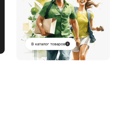
В каталог товаров