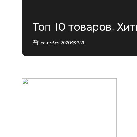
Топ 10 товаров. Хи
1 сентября 2020
339