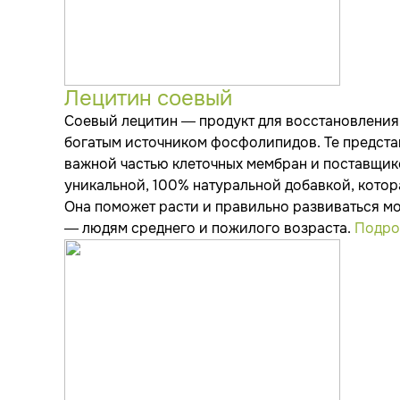
Лецитин соевый
Соевый лецитин — продукт для восстановления
богатым источником фосфолипидов. Те предст
важной частью клеточных мембран и поставщик
уникальной, 100% натуральной добавкой, котор
Она поможет расти и правильно развиваться м
— людям среднего и пожилого возраста.
Подро