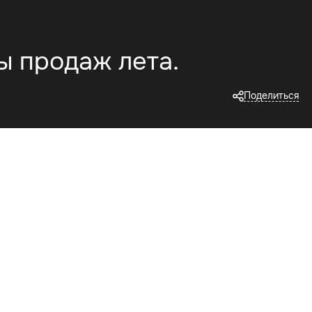
ты продаж лета.
Поделиться