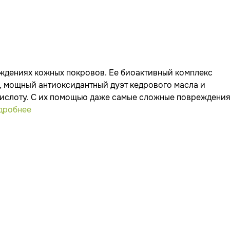
ждениях кожных покровов. Ее биоактивный комплекс
 мощный антиоксидантный дуэт кедрового масла и
ислоту. С их помощью даже самые сложные повреждени
дробнее