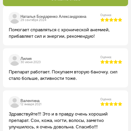
Оценка:
Наталья Бондаренко Александровна
29 сентября 2024
Помогает справляться с хронической анемией,
прибавляет сил и энергии, рекомендую!
Оценка:
Лилия
30 июня 2023
Препарат работает. Покупаем вторую баночку. сил
стало больше, активности тоже.
Оценка:
Валентина
12 января 2021
Здравствуйте!!! Это и в правду очень хороший
препарат. Сон, кожа, ногти, волосы, заметно
улучшилось, я очень довольна. Спасибо!!!