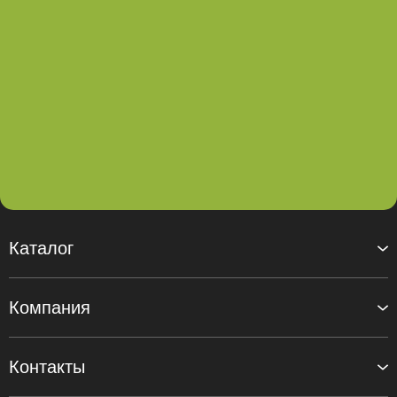
Каталог
Компания
Контакты