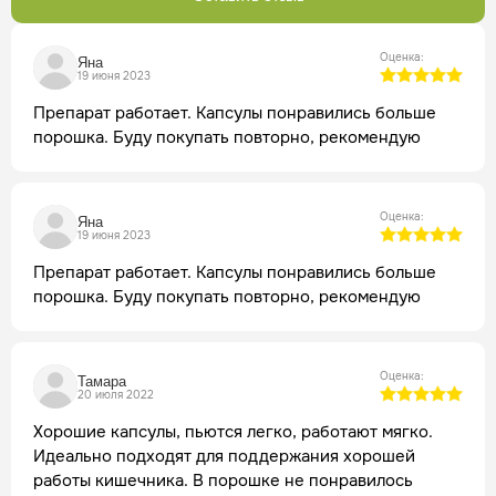
Оценка:
Яна
19 июня 2023
Препарат работает. Капсулы понравились больше
порошка. Буду покупать повторно, рекомендую
Оценка:
Яна
19 июня 2023
Препарат работает. Капсулы понравились больше
порошка. Буду покупать повторно, рекомендую
Оценка:
Тамара
20 июля 2022
Хорошие капсулы, пьются легко, работают мягко.
Идеально подходят для поддержания хорошей
работы кишечника. В порошке не понравилось