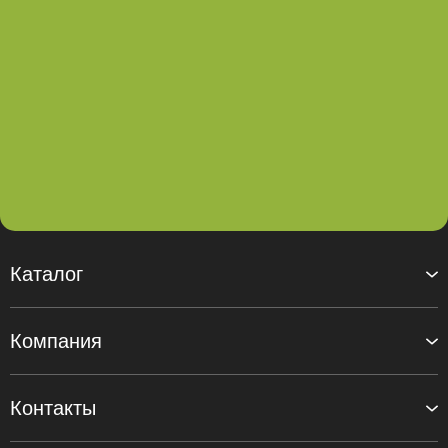
Каталог
Компания
Контакты