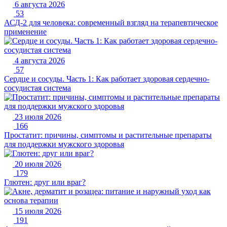
6 августа 2026
53
АСД-2 для человека: современный взгляд на терапевтическое
применение
4 августа 2026
57
Сердце и сосуды. Часть 1: Как работает здоровая сердечно-
сосудистая система
23 июля 2026
166
Простатит: причины, симптомы и растительные препараты
для поддержки мужского здоровья
20 июля 2026
179
Глютен: друг или враг?
15 июля 2026
191