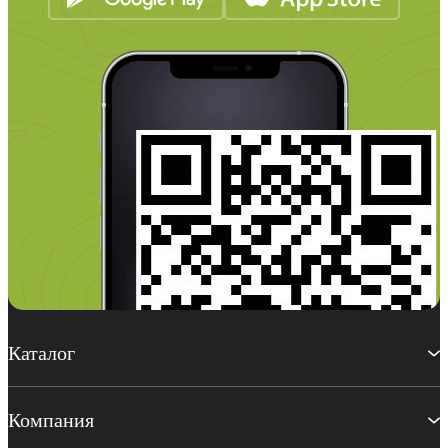
Каталог
Компания