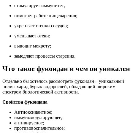
стимулирует иммунитет;
помогает работе пищеварения;
укрепляет стенки сосудов;
уменьшает отеки;
выводит мокроту;
замедляет процессы старения.
Что такое фукоидан и чем он уникален
Отдельно бы хотелось рассмотреть фукоидан – уникальный
полисахарид бурых водорослей, обладающий широким
спектром биологической активности.
Свойства фукоидана
Антиоксидантное;
иммуномодулирующее;
антивирусное;
противовоспалительное;