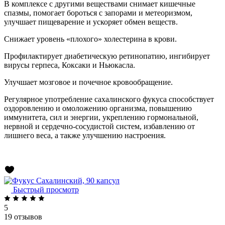
В комплексе с другими веществами снимает кишечные
спазмы, помогает бороться с запорами и метеоризмом,
улучшает пищеварение и ускоряет обмен веществ.
Снижает уровень «плохого» холестерина в крови.
Профилактирует диабетическую ретинопатию, ингибирует
вирусы герпеса, Коксаки и Ньюкасла.
Улучшает мозговое и почечное кровообращение.
Регулярное употребление сахалинского фукуса способствует
оздоровлению и омоложению организма, повышению
иммунитета, сил и энергии, укреплению гормональной,
нервной и сердечно-сосудистой систем, избавлению от
лишнего веса, а также улучшению настроения.
Быстрый просмотр
5
19 отзывов