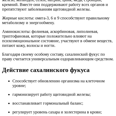
кремний. Вместе они поддерживают работу всех органов и
препятствуют заболеваниям щитовидной железы.
Жирные кислоты: омега-3, 6 и 9 способствуют правильному
метаболизму и энергообмену.
Аминокислоты: фолиевая, аскорбиновая, липолиевая,
триптофановая, которые положительно влияют на
психоэмоциональное состояние, участвуют в обмене веществ,
питают кожу, волосы и ногти.
Благодаря своему особому составу, сахалинский фукус по
праву считается универсальным оздоравливающим средством.
Действие сахалинского фукуса
Способствует обновлению организма на клеточном
уровне;
гармонизирует работу щитовидной железы;
восстанавливает гормональный баланс;
регулирует уровень сахара и холестерина в крови;