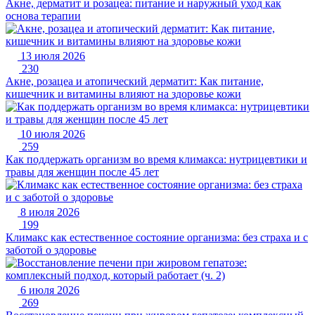
Акне, дерматит и розацеа: питание и наружный уход как
основа терапии
13 июля 2026
230
Акне, розацеа и атопический дерматит: Как питание,
кишечник и витамины влияют на здоровье кожи
10 июля 2026
259
Как поддержать организм во время климакса: нутрицевтики и
травы для женщин после 45 лет
8 июля 2026
199
Климакс как естественное состояние организма: без страха и с
заботой о здоровье
6 июля 2026
269