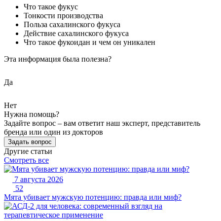
Что такое фукус
Тонкости производства
Польза сахалинского фукуса
Действие сахалинского фукуса
Что такое фукоидан и чем он уникален
Эта информация была полезна?
Да
Нет
Нужна помощь?
Задайте вопрос – вам ответит наш эксперт, представитель
бренда или один из докторов
Задать вопрос
Другие статьи
Смотреть все
7 августа 2026
52
Мята убивает мужскую потенцию: правда или миф?