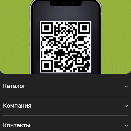
Каталог
Компания
Контакты