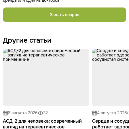
бренда или один из докторов
Задать вопрос
Другие статьи
6 августа 2026
32
4 августа 2026
АСД-2 для человека: современный
Сердце и сосуды
взгляд на терапевтическое
работает здоро