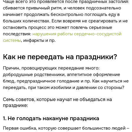
Чаще всего это проявляется после праздничных застолий:
сбивается привычный ритм, и человек подсознательно
начинает продолжать бесконтрольно поглощать еду в
больших количествах. Если вовремя не среагировать и не
остановить процесс это может повлечь серьезные
последствия:
нарушения работы сердечно-сосудистой
системы
, инфаркты и пр.
Как не переедать на праздники?
Причин, провоцирующих переедание много:
добродушные родственники, аппетитное оформление
блюд, предпраздничное голодание и пр. Как научиться не
переедать, при таком изобилии и давлении со стороны?
Семь советов, которые научат не объедаться на
празднике:
1. Не голодать накануне праздника
Первая ошибка, которую совершает большинство людей –