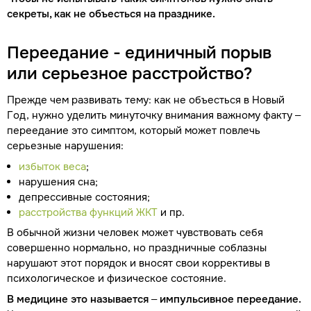
секреты, как не объесться на празднике.
Переедание - единичный порыв
или серьезное расстройство?
Прежде чем развивать тему: как не объесться в Новый
Год, нужно уделить минуточку внимания важному факту –
переедание это симптом, который может повлечь
серьезные нарушения:
избыток веса
;
нарушения сна;
депрессивные состояния;
расстройства функций ЖКТ
и пр.
В обычной жизни человек может чувствовать себя
совершенно нормально, но праздничные соблазны
нарушают этот порядок и вносят свои коррективы в
психологическое и физическое состояние.
В медицине это называется – импульсивное переедание.