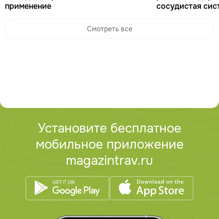
применение
сосудистая сис
Смотреть все
Установите бесплатное
мобильное приложение
magazintrav.ru