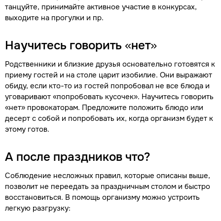
танцуйте, принимайте активное участие в конкурсах,
выходите на прогулки и пр.
Научитесь говорить «нет»
Родственники и близкие друзья основательно готовятся к
приему гостей и на столе царит изобилие. Они выражают
обиду, если кто-то из гостей попробовал не все блюда и
уговаривают «попробовать кусочек». Научитесь говорить
«нет» провокаторам. Предложите положить блюдо или
десерт с собой и попробовать их, когда организм будет к
этому готов.
А после праздников что?
Соблюдение несложных правил, которые описаны выше,
позволит не переедать за праздничным столом и быстро
восстановиться. В помощь организму можно устроить
легкую разгрузку: