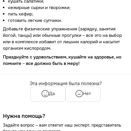
кушать салатики;
нежирные сырки и творожки;
пить кефир;
готовить легкие супчики.
Добавьте физические упражнения (зарядку, занятия
йогой, танцы) или обычные прогулки – все это на выбор
или в комплексе избавит от лишних калорий и насытит
организм кислородом.
Празднуйте с удовольствием, кушайте на здоровье, но
помните – все должно быть в меру!
Эта информация была полезна?
Да
Нет
Нужна помощь?
Задайте вопрос – вам ответит наш эксперт, представитель