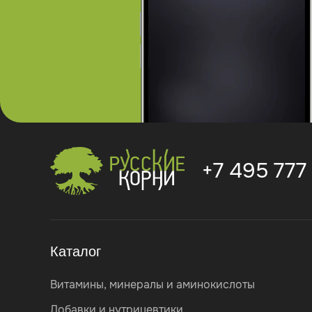
+7 495 777
Каталог
Витамины, минералы и аминокислоты
Добавки и нутрицевтики