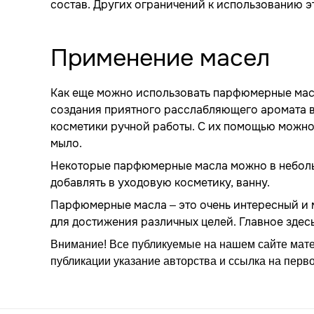
состав. Других ограничений к использованию эт
Применение масел
Как еще можно использовать парфюмерные масл
создания приятного расслабляющего аромата в
косметики ручной работы. С их помощью можно
мыло.
Некоторые парфюмерные масла можно в небольш
добавлять в уходовую косметику, ванну.
Парфюмерные масла – это очень интересный и 
для достижения различных целей. Главное здес
Внимание! Все публикуемые на нашем сайте мат
публикации указание авторства и ссылка на перв