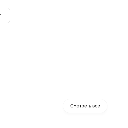
т
Смотреть все