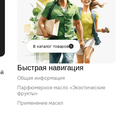
В каталог товаров
Быстрая навигация
ой
Общая информация
Парфюмерное масло «Экзотические
фрукты»
Применение масел