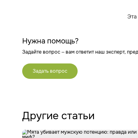
Эта
Нужна помощь?
Задайте вопрос – вам ответит наш эксперт, пре
Задать вопрос
Другие статьи