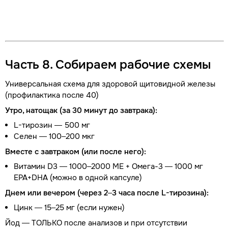
Часть 8. Собираем рабочие схемы
Универсальная схема для здоровой щитовидной железы
(профилактика после 40)
Утро, натощак (за 30 минут до завтрака):
L-тирозин — 500 мг
Селен — 100–200 мкг
Вместе с завтраком (или после него):
Витамин D3 — 1000–2000 МЕ + Омега-3 — 1000 мг
EPA+DHA (можно в одной капсуле)
Днем или вечером (через 2–3 часа после L-тирозина):
Цинк — 15–25 мг (если нужен)
Йод — ТОЛЬКО после анализов и при отсутствии