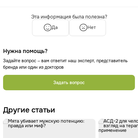
Эта информация была полезна?
Да
Нет
Нужна помощь?
Задайте вопрос – вам ответит наш эксперт, представитель
бренда или один из докторов
Задать вопрос
Другие статьи