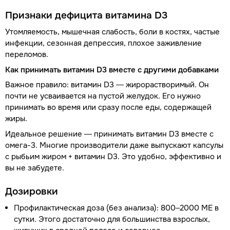
Признаки дефицита витамина D3
Утомляемость, мышечная слабость, боли в костях, частые
инфекции, сезонная депрессия, плохое заживление
переломов.
Как принимать витамин D3 вместе с другими добавками
Важное правило: витамин D3 — жирорастворимый. Он
почти не усваивается на пустой желудок. Его нужно
принимать во время или сразу после еды, содержащей
жиры.
Идеальное решение — принимать витамин D3 вместе с
омега-3. Многие производители даже выпускают капсулы
с рыбьим жиром + витамин D3. Это удобно, эффективно и
вы не забудете.
Дозировки
Профилактическая доза (без анализа): 800–2000 МЕ в
сутки. Этого достаточно для большинства взрослых,