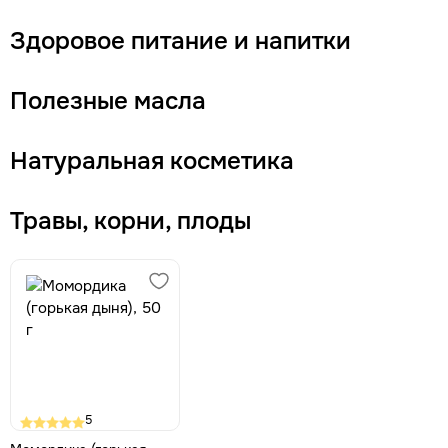
Здоровое питание и напитки
Полезные масла
Натуральная косметика
Травы, корни, плоды
5