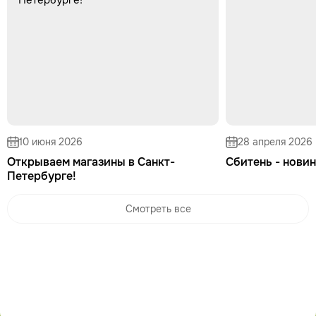
10 июня 2026
28 апреля 2026
Открываем магазины в Санкт-
Сбитень - новин
Петербурге!
Смотреть все