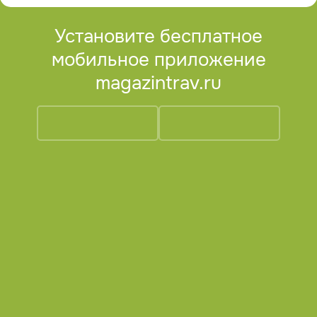
Установите бесплатное
мобильное приложение
magazintrav.ru