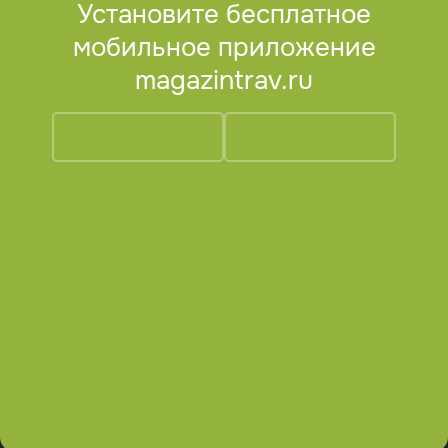
Установите бесплатное
мобильное приложение
magazintrav.ru