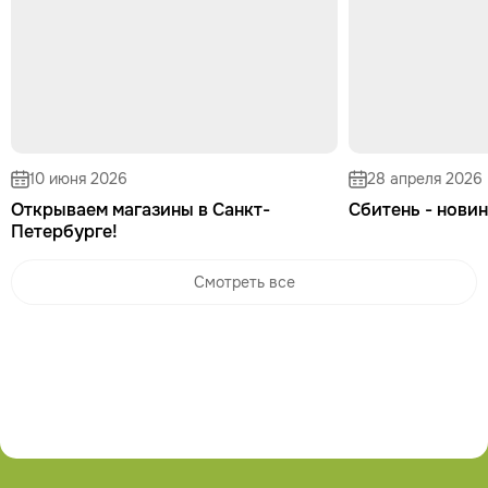
10 июня 2026
28 апреля 2026
Открываем магазины в Санкт-
Сбитень - новин
Петербурге!
Смотреть все