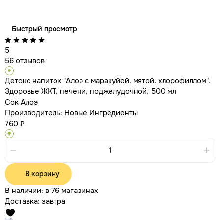
Быстрый просмотр
5
56 отзывов
Детокс напиток "Алоэ с маракуйей, мятой, хлорофиллом".
Здоровье ЖКТ, печени, поджелудочной, 500 мл
Сок Алоэ
Производитель:
Новые Ингредиенты
760 ₽
В корзину
В наличии:
в 76 магазинах
Доставка:
завтра