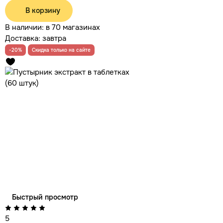
В корзину
В наличии:
в 70 магазинах
Доставка:
завтра
-20%
Скидка только на сайте
Быстрый просмотр
5