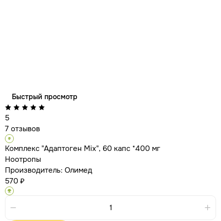
Быстрый просмотр
5
7 отзывов
Комплекс "Адаптоген Mix", 60 капс *400 мг
Ноотропы
Производитель:
Олимед
570 ₽