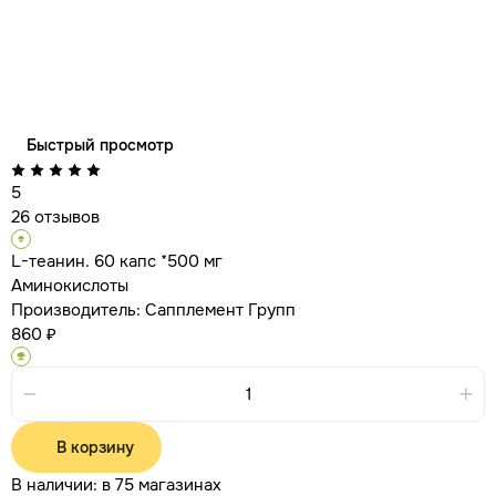
Быстрый просмотр
5
26 отзывов
L-теанин. 60 капс *500 мг
Аминокислоты
Производитель:
Сапплемент Групп
860 ₽
В корзину
В наличии:
в 75 магазинах