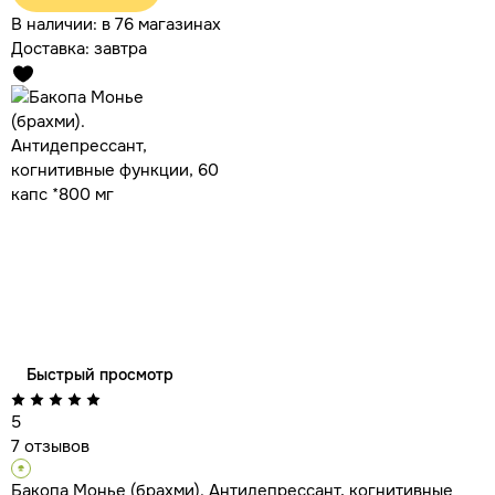
В наличии:
в 76 магазинах
Доставка:
завтра
Быстрый просмотр
5
7 отзывов
Бакопа Монье (брахми). Антидепрессант, когнитивные