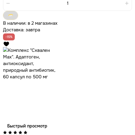
В наличии:
в 2 магазинах
Доставка:
завтра
-15%
Быстрый просмотр