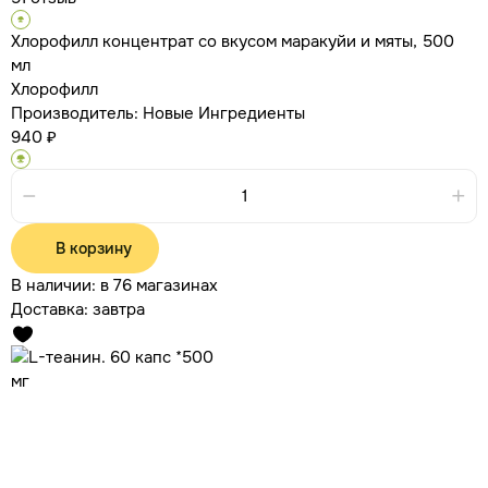
Хлорофилл концентрат со вкусом маракуйи и мяты, 500
мл
Хлорофилл
Производитель:
Новые Ингредиенты
940 ₽
В корзину
В наличии:
в 76 магазинах
Доставка:
завтра