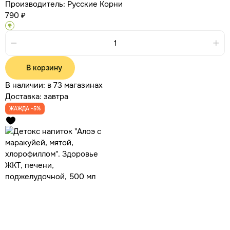
Производитель:
Русские Корни
790 ₽
В корзину
В наличии:
в 73 магазинах
Доставка:
завтра
ЖАЖДА -5%