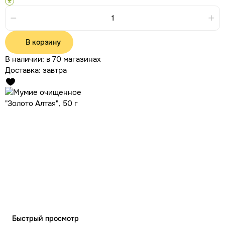
В корзину
В наличии:
в 70 магазинах
Доставка:
завтра
Быстрый просмотр