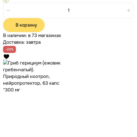
В корзину
В наличии:
в 73 магазинах
Доставка:
завтра
-20%