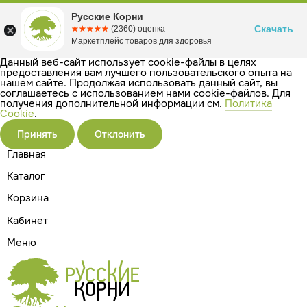
Русские Корни
Скачать
☆☆☆☆☆
★★★★★
(2360) оценка
Маркетплейс товаров для здоровья
Данный веб-сайт использует cookie-файлы в целях
предоставления вам лучшего пользовательского опыта на
нашем сайте. Продолжая использовать данный сайт, вы
соглашаетесь с использованием нами cookie-файлов. Для
получения дополнительной информации см.
Политика
Cookie
.
Принять
Отклонить
Главная
Каталог
Корзина
Кабинет
Меню