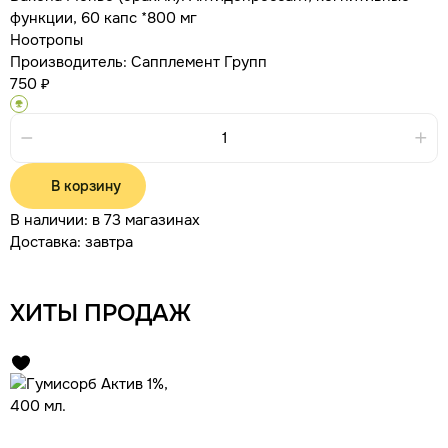
функции, 60 капс *800 мг
Ноотропы
Производитель:
Сапплемент Групп
750 ₽
В корзину
В наличии:
в 73 магазинах
Доставка:
завтра
ХИТЫ ПРОДАЖ