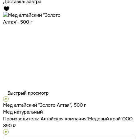
Доставка:
завтра
Быстрый просмотр
Мед алтайский "Золото Алтая", 500 г
Мед натуральный
Производитель:
Алтайская компания"Медовый край"ООО
890 ₽