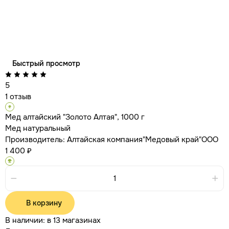
Быстрый просмотр
5
1 отзыв
Мед алтайский "Золото Алтая", 1000 г
Мед натуральный
Производитель:
Алтайская компания"Медовый край"ООО
1 400 ₽
В корзину
В наличии:
в 13 магазинах