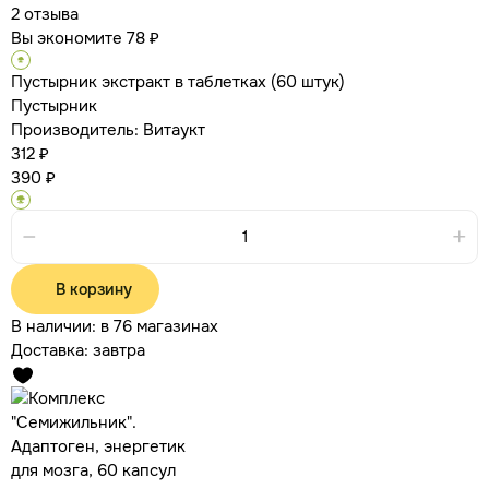
2 отзыва
Вы экономите 78 ₽
Пустырник экстракт в таблетках (60 штук)
Пустырник
Производитель:
Витаукт
312 ₽
390 ₽
В корзину
В наличии:
в 76 магазинах
Доставка:
завтра