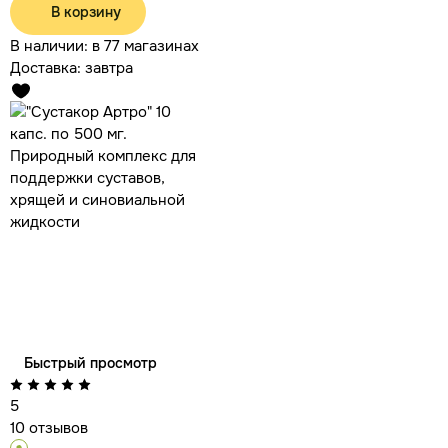
В корзину
В наличии:
в 77 магазинах
Доставка:
завтра
Быстрый просмотр
5
10 отзывов