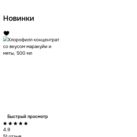
Новинки
Быстрый просмотр
4.9
51 отзыв