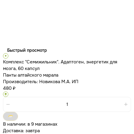
Быстрый просмотр
Комплекс "Семижильник". Адаптоген, энергетик для
мозга, 60 капсул
Панты алтайского марала
Производитель:
Новикова М.А. ИП
480 ₽
В наличии:
в 9 магазинах
Доставка:
завтра