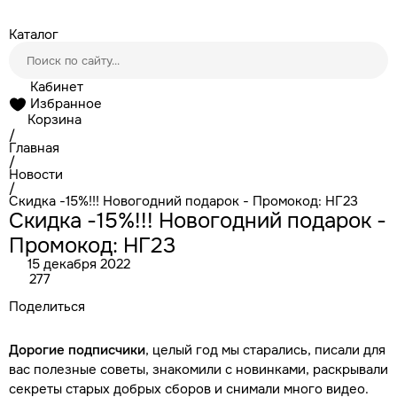
Каталог
Кабинет
Избранное
Корзина
/
Главная
/
Новости
/
Скидка -15%!!! Новогодний подарок - Промокод: НГ23
Скидка -15%!!! Новогодний подарок -
Промокод: НГ23
15 декабря 2022
277
Поделиться
Дорогие подписчики
, целый год мы старались, писали для
вас полезные советы, знакомили с новинками, раскрывали
секреты старых добрых сборов и снимали много видео.