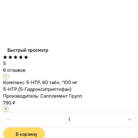
Быстрый просмотр
5
6 отзывов
Комплекс 5-HTP, 60 табл. *100 мг
5-HTP (5-Гидрокситриптофан)
Производитель:
Сапплемент Групп
790 ₽
В корзину