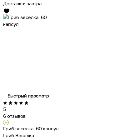
Доставка:
завтра
Быстрый просмотр
5
6 отзывов
Гриб весёлка, 60 капсул
Гриб Веселка