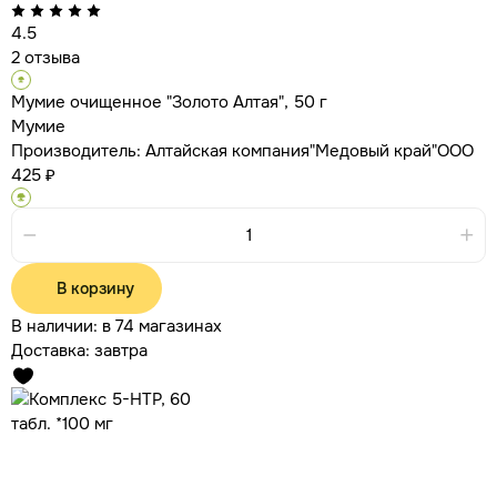
4.5
2 отзыва
Мумие очищенное "Золото Алтая", 50 г
Мумие
Производитель:
Алтайская компания"Медовый край"ООО
425 ₽
В корзину
В наличии:
в 74 магазинах
Доставка:
завтра