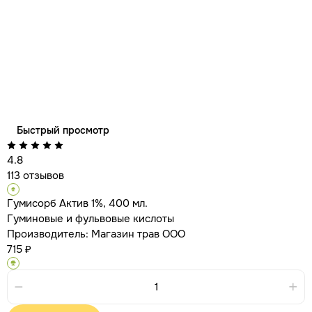
Быстрый просмотр
4.8
113 отзывов
Гумисорб Актив 1%, 400 мл.
Гуминовые и фульвовые кислоты
Производитель:
Магазин трав ООО
715 ₽