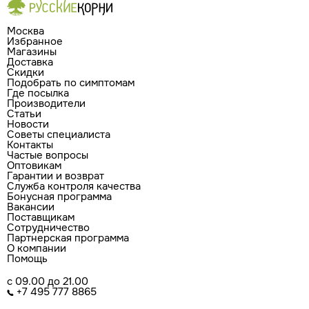
Москва
Избранное
Магазины
Доставка
Скидки
Подобрать по симптомам
Где посылка
Производители
Статьи
Новости
Советы специалиста
Контакты
Частые вопросы
Оптовикам
Гарантии и возврат
Служба контроля качества
Бонусная программа
Вакансии
Поставщикам
Сотрудничество
Партнерская программа
О компании
Помощь
с 09.00 до 21.00
+7 495 777 8865