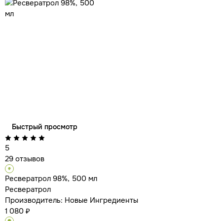
Быстрый просмотр
5
29 отзывов
Ресвератрол 98%, 500 мл
Ресвератрол
Производитель:
Новые Ингредиенты
1 080 ₽