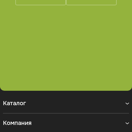
Каталог
Компания