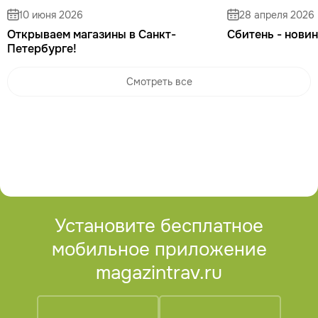
10 июня 2026
28 апреля 2026
Открываем магазины в Санкт-
Сбитень - новин
Петербурге!
Смотреть все
Установите бесплатное
мобильное приложение
magazintrav.ru