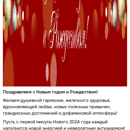
Поздравляем с Новым годом и Рождеством!
Желаем душевной гармонии, железного здоровья,
вдохновляющей любви, новых полезных привычек,
грандиозных достижений и дофаминовой атмосферы!
Пусть с первой минуты Нового 2024 года каждый
наполнится новой энергией и невероятным энтузиазмом!