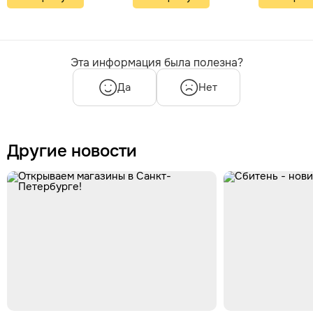
Эта информация была полезна?
Да
Нет
Другие новости