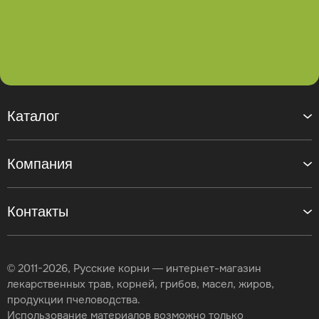
Каталог
Компания
Контакты
© 2011-2026, Русские корни — интернет-магазин
лекарственных трав, корней, грибов, масел, жиров,
продукции пчеловодства.
Использование материалов возможно только