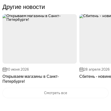
Другие новости
10 июня 2026
28 апреля 2026
Открываем магазины в Санкт-
Сбитень - новинк
Петербурге!
Смотреть все