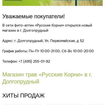
Уважаемые покупатели!
В сети фито-аптек «Русские Корни» открылся новый
магазин в г. Долгопрудный
г. Долгопрудный, Ул. Первомайская, д 52
Адрес:
Пн-Пт 10:00-21:00, Сб-Вс 10:00-20:00
График работы:
+7 (495) 255-01-92
Телефон:
Магазин трав «Русские Корни» в г.
Долгопрудный
ХИТЫ ПРОДАЖ