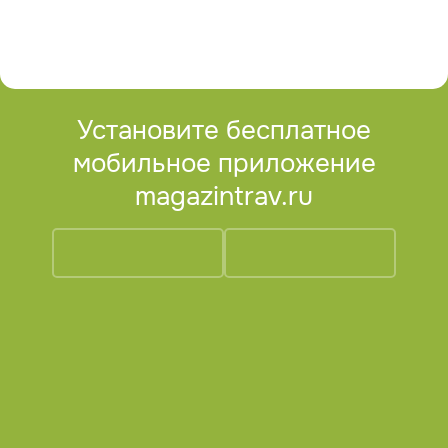
Установите бесплатное
мобильное приложение
magazintrav.ru