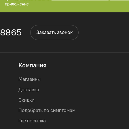
приложение
 8865
Заказать звонок
Компания
Магазины
Доставка
Скидки
Подобрать по симптомам
Где посылка