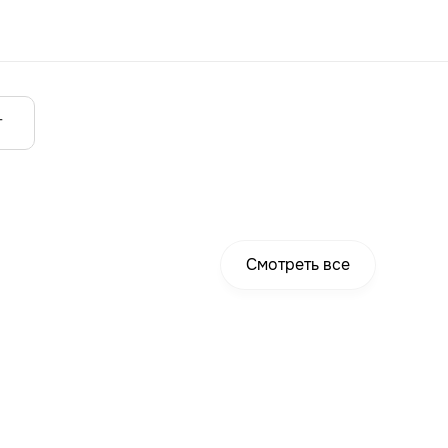
т
Смотреть все