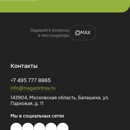
Задавайте вопросы
MAX
в мессенджеры
Контакты
+7 495 777 8865
info@magazintrav.ru
143904, Московская область, Балашиха, ул.
Парковая, д. 11
Мы в социальных сетях