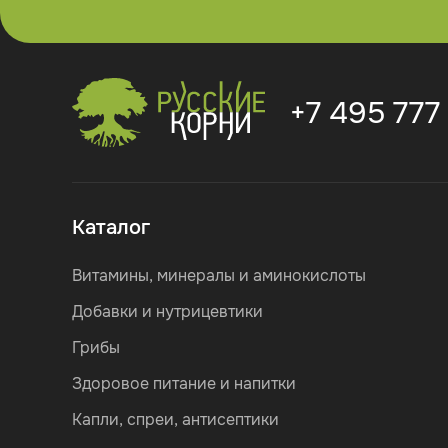
+7 495 777
Каталог
Витамины, минералы и аминокислоты
Добавки и нутрицевтики
Грибы
Здоровое питание и напитки
Капли, спреи, антисептики