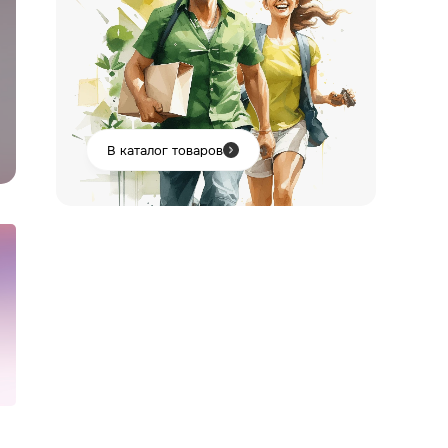
В каталог товаров