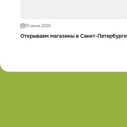
10 июня 2026
Открываем магазины в Санкт-Петербурге