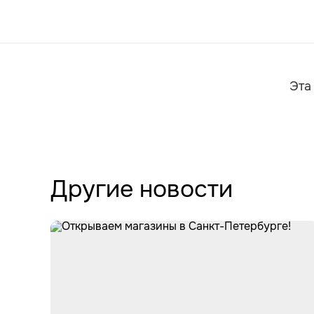
Эта
Другие новости