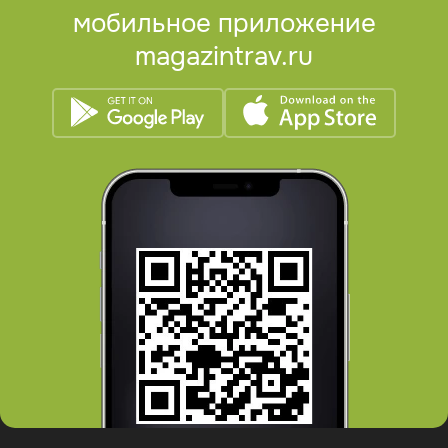
мобильное приложение
magazintrav.ru