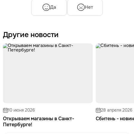
Да
Нет
Другие новости
10 июня 2026
28 апреля 2026
Открываем магазины в Санкт-
Сбитень - новин
Петербурге!