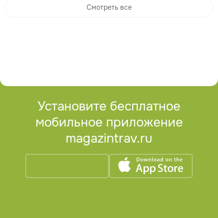
Смотреть все
Установите бесплатное
мобильное приложение
magazintrav.ru