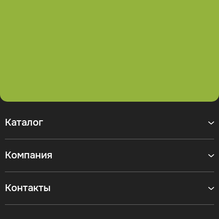
Каталог
Компания
Контакты