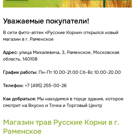
Уважаемые покупатели!
В сети фито-аптек «Русские Корни» открылся новый
магазин в г. Раменское
Адрес:
улица Михалевича, 3, Раменское, Московская
область, 140108
График работы:
Пн-Пт 10.00-21.00 Сб-Вс 10.00-20.00
Телефон:
+7 (495) 255-00-26
Как добраться:
Мы находимся в торце здания, которое
смотрит на Вкусно и Точка и Торговый Центр
Магазин трав Русские Корни в г.
Раменское