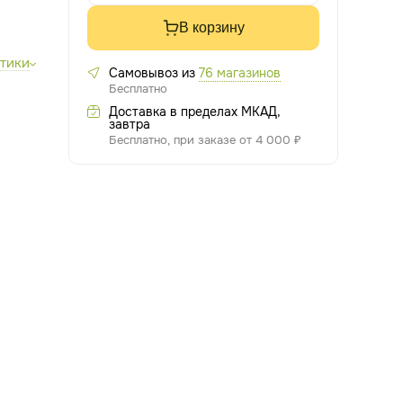
В корзину
стики
Самовывоз из
76 магазинов
Бесплатно
Доставка в пределах МКАД,
завтра
Бесплатно, при заказе от 4 000 ₽