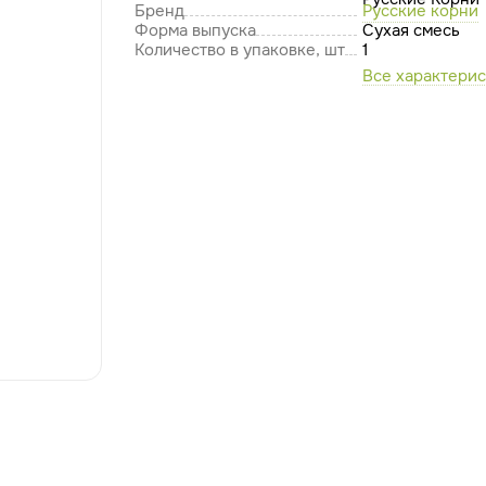
Бренд
Русские корни
Форма выпуска
Сухая смесь
Количество в упаковке, шт
1
Все характери