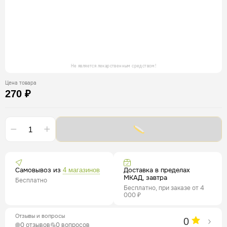
Не является лекарственным средством!
Цена товара
270 ₽
Самовывоз из
Доставка в пределах
4 магазинов
МКАД, завтра
Бесплатно
Бесплатно, при заказе от 4
000 ₽
Отзывы и вопросы
0
0 отзывов
0 вопросов