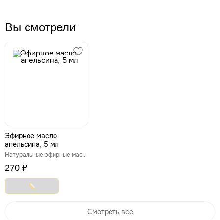
Вы смотрели
Эфирное масло
апельсина, 5 мл
Натуральные эфирные масла
270 ₽
Смотреть все