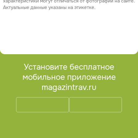
характеристики могут отличаться от фотографий на сайте.
Актуальные данные указаны на этикетке.
Установите бесплатное
мобильное приложение
magazintrav.ru