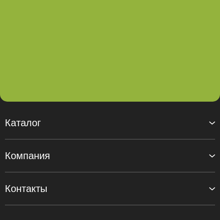
Каталог
Компания
Контакты