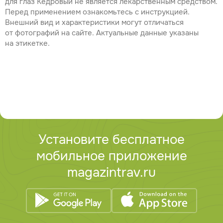
для глаз Кедровый не является лекарственным средством.
Перед применением ознакомьтесь с инструкцией.
Внешний вид и характеристики могут отличаться
от фотографий на сайте. Актуальные данные указаны
на этикетке.
Установите бесплатное
мобильное приложение
magazintrav.ru