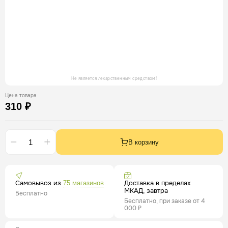
Не является лекарственным средством!
Цена товара
310 ₽
В корзину
Самовывоз из
Доставка в пределах
75 магазинов
МКАД, завтра
Бесплатно
Бесплатно, при заказе от 4
000 ₽