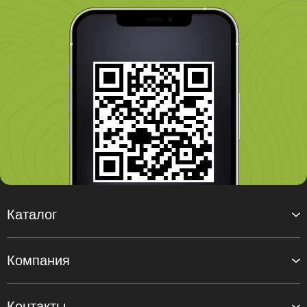
Каталог
Компания
Контакты