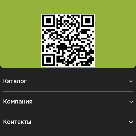
Каталог
Компания
Контакты